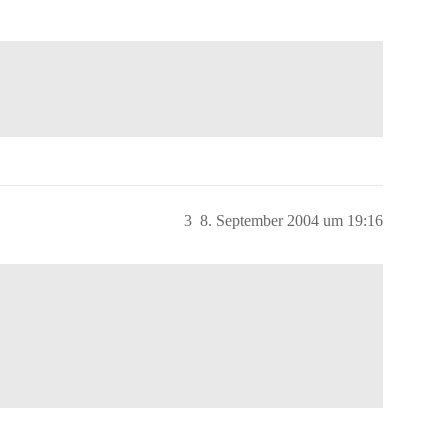
3
8. September 2004 um 19:16