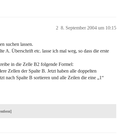
2
8. September 2004 um 10:15
en suchen lassen.
. Überschrift etc. lasse ich mal weg, so dass die erste
reibe in die Zelle B2 folgende Formel:
 Zellen der Spalte B. Jetzt haben alle doppelten
t nach Spalte B sortieren und alle Zeilen die eine „1“
entfernt]