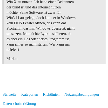
Win.X zu nutzen. Ich habe einen Bekannten,
der blind ist und das Internet nutzen
möchte. Seine Software ist zwar für
Win3.11 ausgelegt, doch kann er in Windows
kein DOS Fenster öffnen, das kann das
Programm,das ihm Windows übersetzt, nicht
umsetzen. Ich möchte Lynx installieren, da
es aber ein Dos orientiertes Programm ist,
kann ich es so nicht starten. Wer kann mir
helefen?
Markus
Startseite
Kategorien
Richtlinien
Nutzungsbedingungen
Datenschutzerklärung