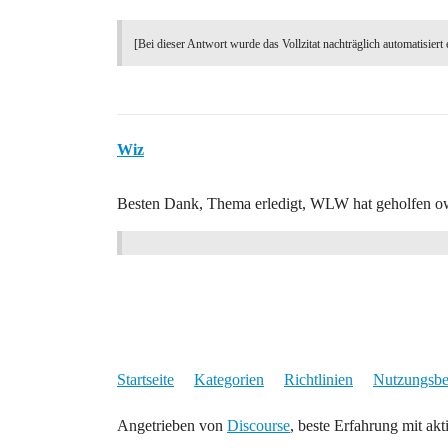
[Bei dieser Antwort wurde das Vollzitat nachträglich automatisiert 
Wiz
Besten Dank, Thema erledigt, WLW hat geholfen 
Startseite
Kategorien
Richtlinien
Nutzungsb
Angetrieben von
Discourse
, beste Erfahrung mit akt