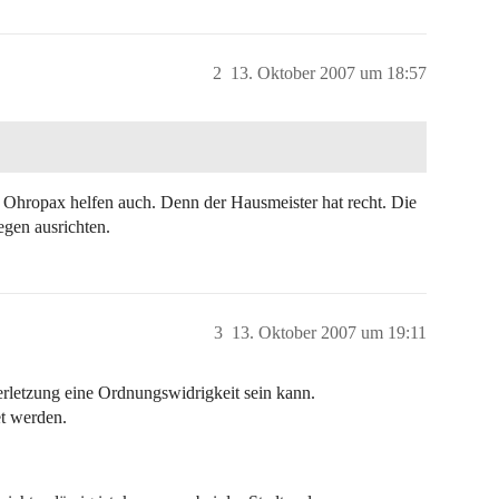
2
13. Oktober 2007 um 18:57
d. Ohropax helfen auch. Denn der Hausmeister hat recht. Die
gen ausrichten.
3
13. Oktober 2007 um 19:11
erletzung eine Ordnungswidrigkeit sein kann.
t werden.