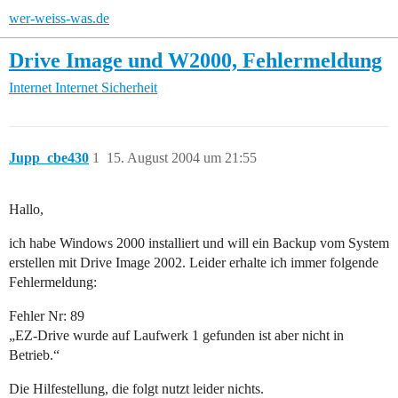
wer-weiss-was.de
Drive Image und W2000, Fehlermeldung
Internet
Internet Sicherheit
Jupp_cbe430
1
15. August 2004 um 21:55
Hallo,
ich habe Windows 2000 installiert und will ein Backup vom System
erstellen mit Drive Image 2002. Leider erhalte ich immer folgende
Fehlermeldung:
Fehler Nr: 89
„EZ-Drive wurde auf Laufwerk 1 gefunden ist aber nicht in
Betrieb.“
Die Hilfestellung, die folgt nutzt leider nichts.