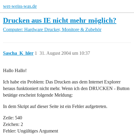
wer-weiss-was.de
Drucken aus IE nicht mehr möglich?
Computer: Hardware
Drucker, Monitore & Zubehör
Sascha_K_hler
1
31. August 2004 um 10:37
Hallo Hallo!
Ich habe ein Problem: Das Drucken aus dem Internet Explorer
heraus funktioniert nicht mehr. Wenn ich den DRUCKEN - Button
betätige erscheint folgende Meldung:
In dem Skript auf dieser Seite ist ein Fehler aufgetreten.
Zeile: 540
Zeichen: 2
Fehler: Ungültiges Argument