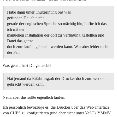
Habe dann unter linuxprinting org was
gefunden.Da ich nicht
gerade der englischen Sprache so mächtig bin, hoffte ich das
ich mit der
manuellen Installation der dort zu Verfügung gestellten ppd
Datei das ganze
doch zum laufen gebracht werden kann. War aber leider nicht
der Fall.
Was genau hast Du gemacht?
Hat jemand da Erfahrung,ob der Drucker doch zum werkeln
gebracht werden kann,
Nein, aber das sollte eigentlich laufen.
Ich persönlich bevorzuge es, die Drucker über das Web-Interface
von CUPS zu konfigurieren (und eher nicht unter YaST). YMMV.