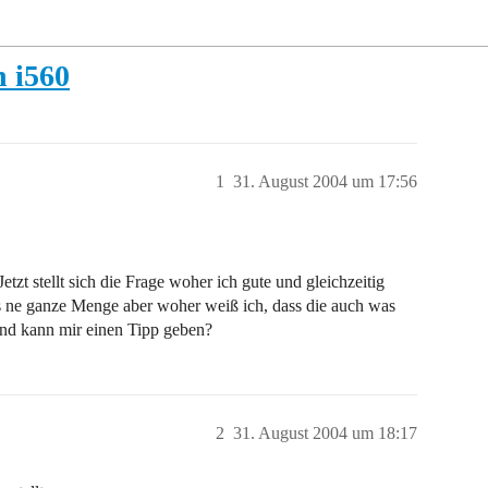
 i560
1
31. August 2004 um 17:56
tzt stellt sich die Frage woher ich gute und gleichzeitig
 ne ganze Menge aber woher weiß ich, dass die auch was
nd kann mir einen Tipp geben?
2
31. August 2004 um 18:17