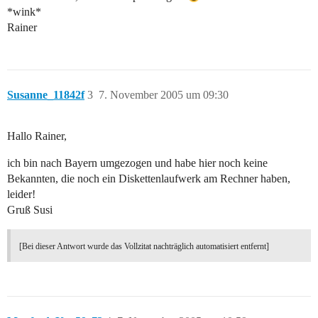
*wink*
Rainer
Susanne_11842f
3
7. November 2005 um 09:30
Hallo Rainer,
ich bin nach Bayern umgezogen und habe hier noch keine
Bekannten, die noch ein Diskettenlaufwerk am Rechner haben,
leider!
Gruß Susi
[Bei dieser Antwort wurde das Vollzitat nachträglich automatisiert entfernt]