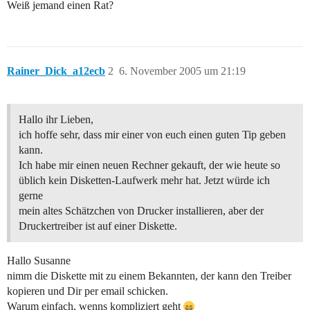
Weiß jemand einen Rat?
Rainer_Dick_a12ecb
2
6. November 2005 um 21:19
Hallo ihr Lieben,
ich hoffe sehr, dass mir einer von euch einen guten Tip geben
kann.
Ich habe mir einen neuen Rechner gekauft, der wie heute so
üblich kein Disketten-Laufwerk mehr hat. Jetzt würde ich
gerne
mein altes Schätzchen von Drucker installieren, aber der
Druckertreiber ist auf einer Diskette.
Hallo Susanne
nimm die Diskette mit zu einem Bekannten, der kann den Treiber
kopieren und Dir per email schicken.
Warum einfach, wenns kompliziert geht