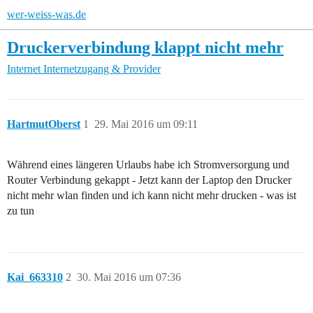
wer-weiss-was.de
Druckerverbindung klappt nicht mehr
Internet
Internetzugang & Provider
HartmutOberst
1
29. Mai 2016 um 09:11
Während eines längeren Urlaubs habe ich Stromversorgung und
Router Verbindung gekappt - Jetzt kann der Laptop den Drucker
nicht mehr wlan finden und ich kann nicht mehr drucken - was ist
zu tun
Kai_663310
2
30. Mai 2016 um 07:36