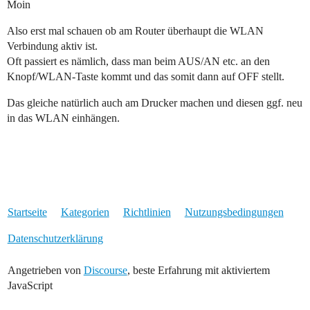
Moin
Also erst mal schauen ob am Router überhaupt die WLAN
Verbindung aktiv ist.
Oft passiert es nämlich, dass man beim AUS/AN etc. an den
Knopf/WLAN-Taste kommt und das somit dann auf OFF stellt.
Das gleiche natürlich auch am Drucker machen und diesen ggf. neu
in das WLAN einhängen.
Startseite
Kategorien
Richtlinien
Nutzungsbedingungen
Datenschutzerklärung
Angetrieben von
Discourse
, beste Erfahrung mit aktiviertem
JavaScript