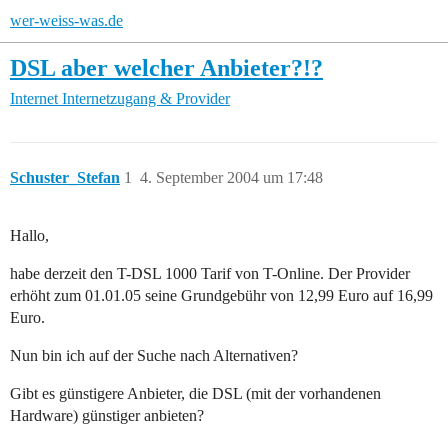
wer-weiss-was.de
DSL aber welcher Anbieter?!?
Internet
Internetzugang & Provider
Schuster_Stefan
1
4. September 2004 um 17:48
Hallo,
habe derzeit den T-DSL 1000 Tarif von T-Online. Der Provider
erhöht zum 01.01.05 seine Grundgebühr von 12,99 Euro auf 16,99
Euro.
Nun bin ich auf der Suche nach Alternativen?
Gibt es günstigere Anbieter, die DSL (mit der vorhandenen
Hardware) günstiger anbieten?