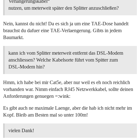
Verlängerungskabel“
nutzen, um meterweit später den Splitter anzuschließen?
Nein, kannst du nicht! Da es sich ja um eine TAE-Dose handelt
brauchst du dafuer eine TAE-Verlaengerung. Gibts in jedem
Baumarkt.
kann ich vom Splitter meterweit entfernt das DSL-Modem
anschliessen? Welche Kabelsorte führt vom Spitter zum
DSL-Modem hin?
Hmm, ich habe bei mir Cat5e, aber nur weil es eh noch reichlich
vorhanden war. Nimm einfach RJ45 Netzwerkkabel, sollte deinen
Anforderungen genuegen =:wink:
Es gibt auch ne maximale Laenge, aber die hab ich nicht mehr im
Kopf. Bleib am Besten mal so unter 100m!
vielen Dank!