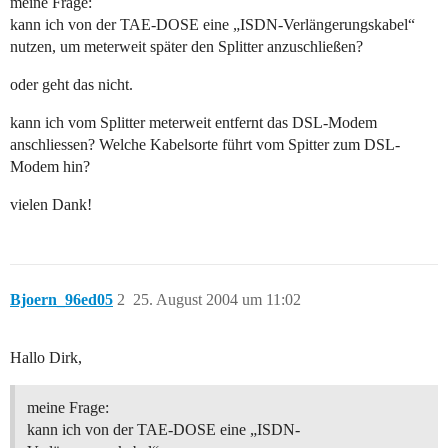
meine Frage:
kann ich von der TAE-DOSE eine „ISDN-Verlängerungskabel“
nutzen, um meterweit später den Splitter anzuschließen?
oder geht das nicht.
kann ich vom Splitter meterweit entfernt das DSL-Modem
anschliessen? Welche Kabelsorte führt vom Spitter zum DSL-
Modem hin?
vielen Dank!
Bjoern_96ed05
2
25. August 2004 um 11:02
Hallo Dirk,
meine Frage:
kann ich von der TAE-DOSE eine „ISDN-