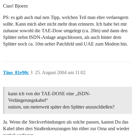
Ciao! Bjoern
PS: es gab auch mal nen Tipp, welchen Teil man eher verlaengern
sollte. Kann mich aber nicht mehr dran erinnern. Ich habe bei mir
zuhause sowohl die TAE-Dose umgelegt (ca. 20m) und dann den
Splitter nebst ISDN-Anlage angschlossen, als auch hinter dem
Splitter noch ca. 10m ueber Patchfeld und UAE zum Modem hin.
Tino_81e90c
3
25. August 2004 um 11:02
kann ich von der TAE-DOSE eine „ISDN-
Verlängerungskabel“
nutzen, um meterweit später den Splitter anzuschließen?
Ja. Wenn die Steckverbindungen als solche passen, kannst Du das
Kabel über drei Straßenkreuzungen bin rüber zur Oma und wieder