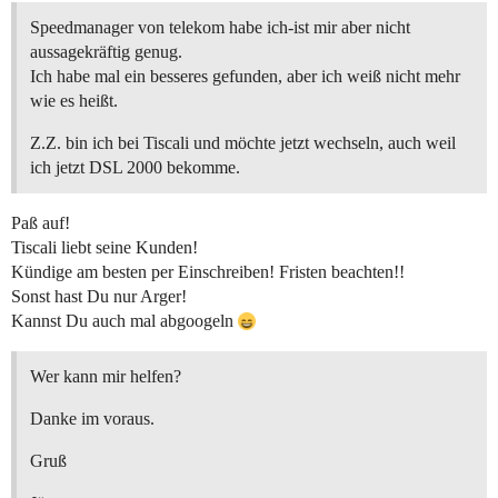
Speedmanager von telekom habe ich-ist mir aber nicht
aussagekräftig genug.
Ich habe mal ein besseres gefunden, aber ich weiß nicht mehr
wie es heißt.
Z.Z. bin ich bei Tiscali und möchte jetzt wechseln, auch weil
ich jetzt DSL 2000 bekomme.
Paß auf!
Tiscali liebt seine Kunden!
Kündige am besten per Einschreiben! Fristen beachten!!
Sonst hast Du nur Arger!
Kannst Du auch mal abgoogeln
Wer kann mir helfen?
Danke im voraus.
Gruß