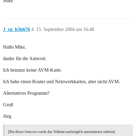
Mike
J_rg_b5b676
4
15. September 2004 um 16:48
Hallo Mike,
danke für die Antwort.
Ich benutze keine AVM-Karte.
Ich habe einen Router und Netzwerkkarten, aber nicht AVM.
Alternatives Programm?
Gruß
Jörg
[Bei dieser Antwort wurde das Vollzitat nachträglich automatisiert entfernt]