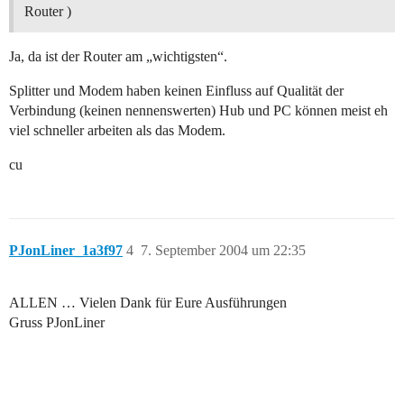
Router )
Ja, da ist der Router am „wichtigsten“.
Splitter und Modem haben keinen Einfluss auf Qualität der
Verbindung (keinen nennenswerten) Hub und PC können meist eh
viel schneller arbeiten als das Modem.
cu
PJonLiner_1a3f97
4
7. September 2004 um 22:35
ALLEN … Vielen Dank für Eure Ausführungen
Gruss PJonLiner