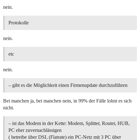
nein.
Protokolle
nein.
etc
nein.
– gibt es die Möglichkeit einen Firmenupdate durchzuführen
Bei manchen ja, bei manchen nein, in 99% der Fälle lohnt es sich
nicht.
– ist das Modem in der Kette: Modem, Splitter, Router, HUB,
PC eher zuvernachlässigen
( betreibe über DSL (Flatrate) ein PC-Netz mit 3 PC über