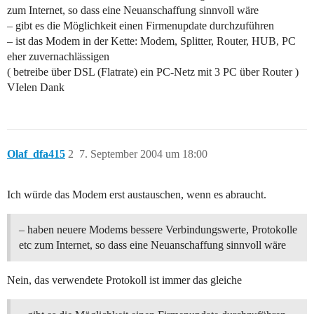
zum Internet, so dass eine Neuanschaffung sinnvoll wäre
– gibt es die Möglichkeit einen Firmenupdate durchzuführen
– ist das Modem in der Kette: Modem, Splitter, Router, HUB, PC
eher zuvernachlässigen
( betreibe über DSL (Flatrate) ein PC-Netz mit 3 PC über Router )
VIelen Dank
Olaf_dfa415
2
7. September 2004 um 18:00
Ich würde das Modem erst austauschen, wenn es abraucht.
– haben neuere Modems bessere Verbindungswerte, Protokolle
etc zum Internet, so dass eine Neuanschaffung sinnvoll wäre
Nein, das verwendete Protokoll ist immer das gleiche