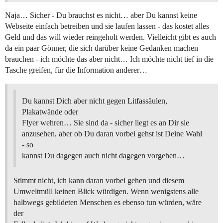
Naja… Sicher - Du brauchst es nicht… aber Du kannst keine
Webseite einfach betreiben und sie laufen lassen - das kostet alles
Geld und das will wieder reingeholt werden. Vielleicht gibt es auch
da ein paar Gönner, die sich darüber keine Gedanken machen
brauchen - ich möchte das aber nicht… Ich möchte nicht tief in die
Tasche greifen, für die Information anderer…
Du kannst Dich aber nicht gegen Litfassäulen,
Plakatwände oder
Flyer wehren… Sie sind da - sicher liegt es an Dir sie
anzusehen, aber ob Du daran vorbei gehst ist Deine Wahl
- so
kannst Du dagegen auch nicht dagegen vorgehen…
Stimmt nicht, ich kann daran vorbei gehen und diesem
Umweltmüll keinen Blick würdigen. Wenn wenigstens alle
halbwegs gebildeten Menschen es ebenso tun würden, wäre
der