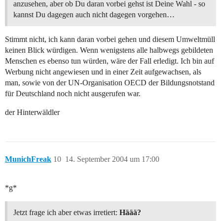
anzusehen, aber ob Du daran vorbei gehst ist Deine Wahl - so
kannst Du dagegen auch nicht dagegen vorgehen…
Stimmt nicht, ich kann daran vorbei gehen und diesem Umweltmüll
keinen Blick würdigen. Wenn wenigstens alle halbwegs gebildeten
Menschen es ebenso tun würden, wäre der Fall erledigt. Ich bin auf
Werbung nicht angewiesen und in einer Zeit aufgewachsen, als
man, sowie von der UN-Organisation OECD der Bildungsnotstand
für Deutschland noch nicht ausgerufen war.
der Hinterwäldler
MunichFreak
10
14. September 2004 um 17:00
*g*
Jetzt frage ich aber etwas irretiert:
Häää?