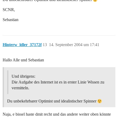
SCNR,
Sebastian
Hinterw_ldler_37172f
13
14. September 2004 um 17:41
Hallo Alle und Sebastian
Und übrigens:
Die Aufgabe des Internet ist es in erster Linie Wissen zu
vermitteln.
Du unbekehrbarer Optimist und idealistischer Spinner
Naja, e bissel haste dmit recht und das andere weiter oben könnte