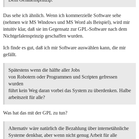
Das sehe ich ähnlich. Wenn ich kommerzielle Software sehe
(nehmen wir MS Windows und MS Word als Beispiel), wird mir
intuitiv klar, daß sie im Gegensatz zur GPL-Software nach dem
Nichtgefalensprinzip geschaffen wurden.
Ich finde es gut, daß ich mir Software auswählen kann, die mir
gefällt.
Spätestens wenn die hälfte aller Jobs
von Robotern oder Programmen und Scripten gefressen
wurden
führt kein Weg daran vorbei das System zu überdenken. Halbe
arbeitszeit für alle?
Was hat das mit der GPL zu tun?
Alternativ wäre natürlich die Bezahlung über internetähnliche
Systeme denkbar, aber wenn nicht genug Arbeit für alle