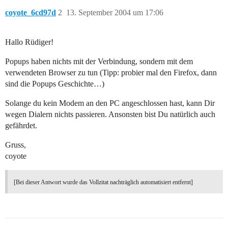
coyote_6cd97d
2
13. September 2004 um 17:06
Hallo Rüdiger!
Popups haben nichts mit der Verbindung, sondern mit dem
verwendeten Browser zu tun (Tipp: probier mal den Firefox, dann
sind die Popups Geschichte…)
Solange du kein Modem an den PC angeschlossen hast, kann Dir
wegen Dialern nichts passieren. Ansonsten bist Du natürlich auch
gefährdet.
Gruss,
coyote
[Bei dieser Antwort wurde das Vollzitat nachträglich automatisiert entfernt]