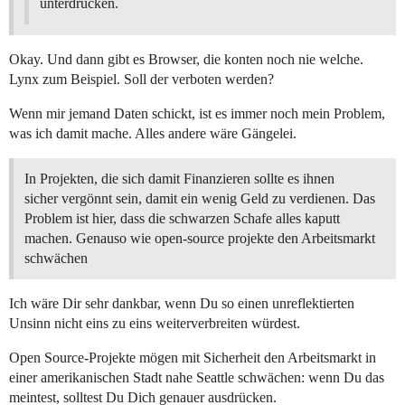
unterdrücken.
Okay. Und dann gibt es Browser, die konten noch nie welche.
Lynx zum Beispiel. Soll der verboten werden?
Wenn mir jemand Daten schickt, ist es immer noch mein Problem,
was ich damit mache. Alles andere wäre Gängelei.
In Projekten, die sich damit Finanzieren sollte es ihnen
sicher vergönnt sein, damit ein wenig Geld zu verdienen. Das
Problem ist hier, dass die schwarzen Schafe alles kaputt
machen. Genauso wie open-source projekte den Arbeitsmarkt
schwächen
Ich wäre Dir sehr dankbar, wenn Du so einen unreflektierten
Unsinn nicht eins zu eins weiterverbreiten würdest.
Open Source-Projekte mögen mit Sicherheit den Arbeitsmarkt in
einer amerikanischen Stadt nahe Seattle schwächen: wenn Du das
meintest, solltest Du Dich genauer ausdrücken.