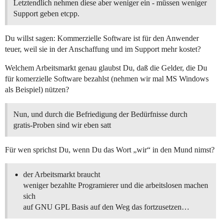
Letztendlich nehmen diese aber weniger ein - müssen weniger
Support geben etcpp.
Du willst sagen: Kommerzielle Software ist für den Anwender
teuer, weil sie in der Anschaffung und im Support mehr kostet?
Welchem Arbeitsmarkt genau glaubst Du, daß die Gelder, die Du
für komerzielle Software bezahlst (nehmen wir mal MS Windows
als Beispiel) nützen?
Nun, und durch die Befriedigung der Bedürfnisse durch
gratis-Proben sind wir eben satt
Für wen sprichst Du, wenn Du das Wort „wir“ in den Mund nimst?
der Arbeitsmarkt braucht
weniger bezahlte Programierer und die arbeitslosen machen
sich
auf GNU GPL Basis auf den Weg das fortzusetzen…