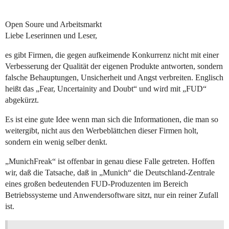
Open Soure und Arbeitsmarkt
Liebe Leserinnen und Leser,
es gibt Firmen, die gegen aufkeimende Konkurrenz nicht mit einer
Verbesserung der Qualität der eigenen Produkte antworten, sondern
falsche Behauptungen, Unsicherheit und Angst verbreiten. Englisch
heißt das „Fear, Uncertainity and Doubt“ und wird mit „FUD“
abgekürzt.
Es ist eine gute Idee wenn man sich die Informationen, die man so
weitergibt, nicht aus den Werbeblättchen dieser Firmen holt,
sondern ein wenig selber denkt.
„MunichFreak“ ist offenbar in genau diese Falle getreten. Hoffen
wir, daß die Tatsache, daß in „Munich“ die Deutschland-Zentrale
eines großen bedeutenden FUD-Produzenten im Bereich
Betriebssysteme und Anwendersoftware sitzt, nur ein reiner Zufall
ist.