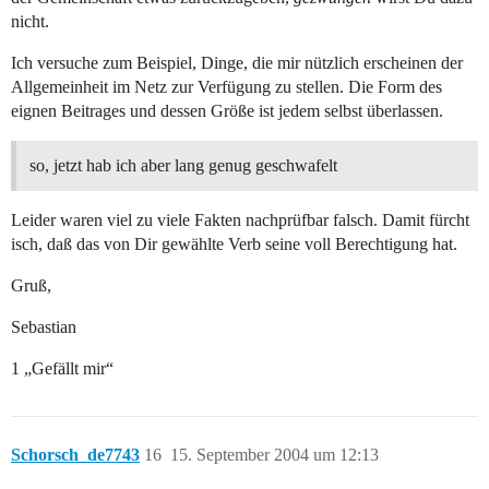
nicht.
Ich versuche zum Beispiel, Dinge, die mir nützlich erscheinen der
Allgemeinheit im Netz zur Verfügung zu stellen. Die Form des
eignen Beitrages und dessen Größe ist jedem selbst überlassen.
so, jetzt hab ich aber lang genug geschwafelt
Leider waren viel zu viele Fakten nachprüfbar falsch. Damit fürcht
isch, daß das von Dir gewählte Verb seine voll Berechtigung hat.
Gruß,
Sebastian
1 „Gefällt mir“
Schorsch_de7743
16
15. September 2004 um 12:13