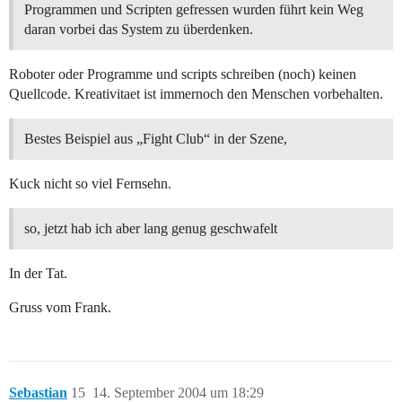
Programmen und Scripten gefressen wurden führt kein Weg
daran vorbei das System zu überdenken.
Roboter oder Programme und scripts schreiben (noch) keinen
Quellcode. Kreativitaet ist immernoch den Menschen vorbehalten.
Bestes Beispiel aus „Fight Club“ in der Szene,
Kuck nicht so viel Fernsehn.
so, jetzt hab ich aber lang genug geschwafelt
In der Tat.
Gruss vom Frank.
Sebastian
15
14. September 2004 um 18:29