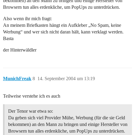
bekommen) an den Mann zu bringen und einige Hersteller von
Browsern tun alles erdenkliche, um PopUps zu unterdrücken.
Also wenn ihr mich fragt:
An meinem Briefkasten hängt ein Aufkleber „No Spam, keine
Werbung“ und wer sich nicht daran hält, kann verklagt werden.
Basta
der Hinterwäldler
MunichFreak
8
14. September 2004 um 13:19
Teilweise verstehe ich es auch
Der Tenor war etwa so:
Da geben sich viel Provider Mühe, Werbung (für die sie Geld
bekommen) an den Mann zu bringen und einige Hersteller von
Browsern tun alles erdenkliche, um PopUps zu unterdrücken.