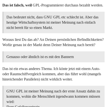
Das ist falsch, weil
GPL-Programmierer durchaus bezahlt werden.
Das bedeutet nicht, dass GNU GPL etc schlecht ist. Aber das
heutige Wirtschaftssystem ist meiner Meinung nach einfach
nicht bereit für so einen Markt.
Woraus liest Du das ab? An Deinen persönlichen Befindlichkeiten?
Wofür genau ist der Markt denn Deiner Meinung nach bereit?
Genauso oder ähnlich ist es mit den Bannern
Das ist ein etwas anderes Thema. Ich könte jetzt mit einem Auto-
oder Raumschiffvergleich kommen, aber das führt wohl (mangels
hinreichender Parallelen) nicht wirklich weiter.
GNU GPL ist meiner Meinung nach der erste Ansatz dahin zu
kommen, wohin die Menschheit irgendwann kommen müssen
wird:
Dem Gefallensprinzip.