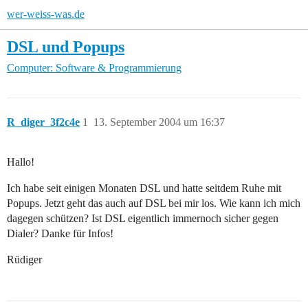
wer-weiss-was.de
DSL und Popups
Computer: Software & Programmierung
R_diger_3f2c4e
1
13. September 2004 um 16:37
Hallo!
Ich habe seit einigen Monaten DSL und hatte seitdem Ruhe mit
Popups. Jetzt geht das auch auf DSL bei mir los. Wie kann ich mich
dagegen schützen? Ist DSL eigentlich immernoch sicher gegen
Dialer? Danke für Infos!
Rüdiger