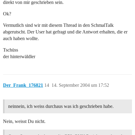
direkt von mir geschrieben sein.
Ok?
Vermutlich sind wir mit diesem Thread in den SchmalTalk
abgerutscht. Der User hat gefragt und die Antwort erhalten, die er
auch haben wollte.
Tschüss
der hinterwäldler
Der_Frank_176821
14
14. September 2004 um 17:52
neinnein, ich weiss durchaus was ich geschrieben habe.
Nein, weisst Du nicht.