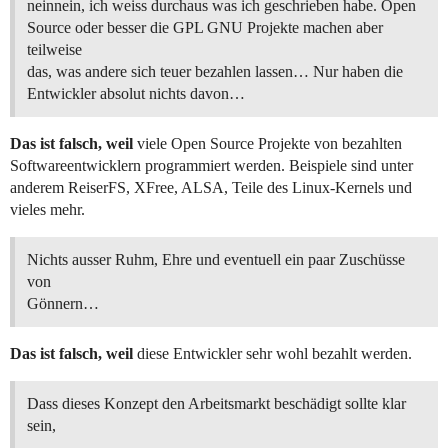
neinnein, ich weiss durchaus was ich geschrieben habe. Open
Source oder besser die GPL GNU Projekte machen aber
teilweise
das, was andere sich teuer bezahlen lassen… Nur haben die
Entwickler absolut nichts davon…
Das ist falsch, weil
viele Open Source Projekte von bezahlten
Softwareentwicklern programmiert werden. Beispiele sind unter
anderem ReiserFS, XFree, ALSA, Teile des Linux-Kernels und
vieles mehr.
Nichts ausser Ruhm, Ehre und eventuell ein paar Zuschüsse
von
Gönnern…
Das ist falsch, weil
diese Entwickler sehr wohl bezahlt werden.
Dass dieses Konzept den Arbeitsmarkt beschädigt sollte klar
sein,