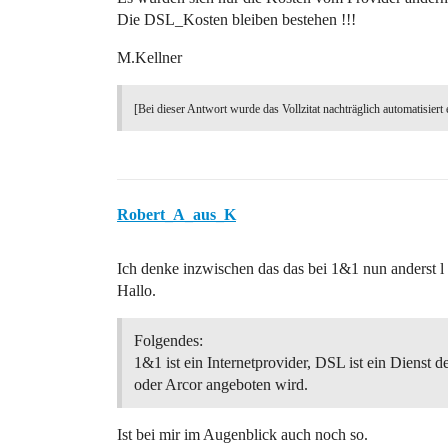
Die DSL_Kosten bleiben bestehen !!!
M.Kellner
[Bei dieser Antwort wurde das Vollzitat nachträglich automatisiert 
Robert_A_aus_K
Ich denke inzwischen das das bei 1&1 nun anderst l
Hallo.
Folgendes:
1&1 ist ein Internetprovider, DSL ist ein Dienst
oder Arcor angeboten wird.
Ist bei mir im Augenblick auch noch so.