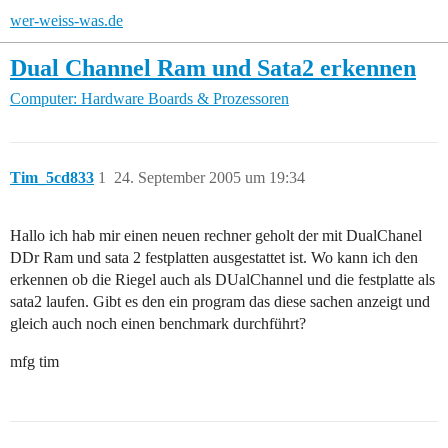
wer-weiss-was.de
Dual Channel Ram und Sata2 erkennen
Computer: Hardware
Boards & Prozessoren
Tim_5cd833
1
24. September 2005 um 19:34
Hallo ich hab mir einen neuen rechner geholt der mit DualChanel
DDr Ram und sata 2 festplatten ausgestattet ist. Wo kann ich den
erkennen ob die Riegel auch als DUalChannel und die festplatte als
sata2 laufen. Gibt es den ein program das diese sachen anzeigt und
gleich auch noch einen benchmark durchführt?
mfg tim