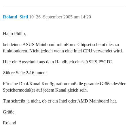
Roland_Sirtl
10
26. September 2005 um 14:20
Hallo Philip,
bei deinen ASUS Mainboard mit nForce Chipset scheint dies zu
funktionieren. Nicht jedoch wenn eine Intel CPU verwendet wird.
Hier ein Ausschnitt aus dem Handbuch eines ASUS P5GD2
Zitiere Seite 2-16 unten:
Für eine Dual-Kanal Konfiguration muß die gesamte Größe des/der
Speichermodul(e) auf jedem Kanal gleich sein.
Tim schreibt ja nicht, ob er ein Intel oder AMD Mainboard hat.
Grüße,
Roland