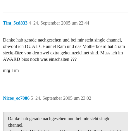
Tim_5cd833
4
24. September 2005 um 22:44
Danke hab gerade nachgesehen und bei mir steht single channel,
obwohl ich DUAL CHannel Ram und das Motherboard hat 4 ram
steckplätze von den zwei extra gekennzeichnet sind. Muss ich im
AWARD bios noch was einschalten ???
mfg Tim
Nicos_ec7086
5
24. September 2005 um 23:02
Danke hab gerade nachgesehen und bei mir steht single
channel,