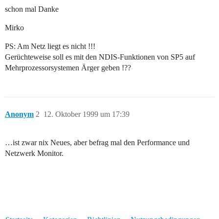
schon mal Danke
Mirko
PS: Am Netz liegt es nicht !!!
Gerüchteweise soll es mit den NDIS-Funktionen von SP5 auf
Mehrprozessorsystemen Ärger geben !??
Anonym
2
12. Oktober 1999 um 17:39
…ist zwar nix Neues, aber befrag mal den Performance und
Netzwerk Monitor.