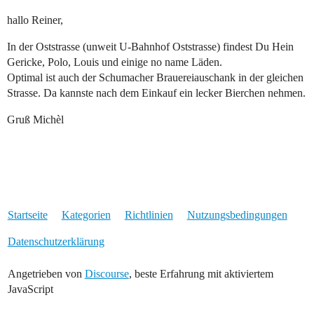
hallo Reiner,
In der Oststrasse (unweit U-Bahnhof Oststrasse) findest Du Hein
Gericke, Polo, Louis und einige no name Läden.
Optimal ist auch der Schumacher Brauereiauschank in der gleichen
Strasse. Da kannste nach dem Einkauf ein lecker Bierchen nehmen.
Gruß Michèl
Startseite
Kategorien
Richtlinien
Nutzungsbedingungen
Datenschutzerklärung
Angetrieben von
Discourse
, beste Erfahrung mit aktiviertem
JavaScript