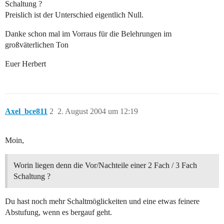
Schaltung ?
Preislich ist der Unterschied eigentlich Null.
Danke schon mal im Vorraus für die Belehrungen im
großväterlichen Ton
Euer Herbert
Axel_bce811
2
2. August 2004 um 12:19
Moin,
Worin liegen denn die Vor/Nachteile einer 2 Fach / 3 Fach
Schaltung ?
Du hast noch mehr Schaltmöglickeiten und eine etwas feinere
Abstufung, wenn es bergauf geht.