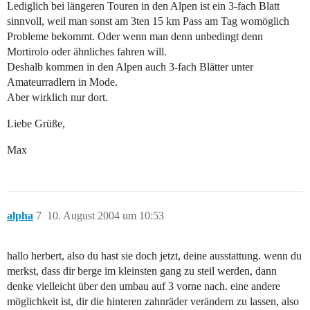
Lediglich bei längeren Touren in den Alpen ist ein 3-fach Blatt
sinnvoll, weil man sonst am 3ten 15 km Pass am Tag womöglich
Probleme bekommt. Oder wenn man denn unbedingt denn
Mortirolo oder ähnliches fahren will.
Deshalb kommen in den Alpen auch 3-fach Blätter unter
Amateurradlern in Mode.
Aber wirklich nur dort.
Liebe Grüße,
Max
alpha
7
10. August 2004 um 10:53
hallo herbert, also du hast sie doch jetzt, deine ausstattung. wenn du
merkst, dass dir berge im kleinsten gang zu steil werden, dann
denke vielleicht über den umbau auf 3 vorne nach. eine andere
möglichkeit ist, dir die hinteren zahnräder verändern zu lassen, also