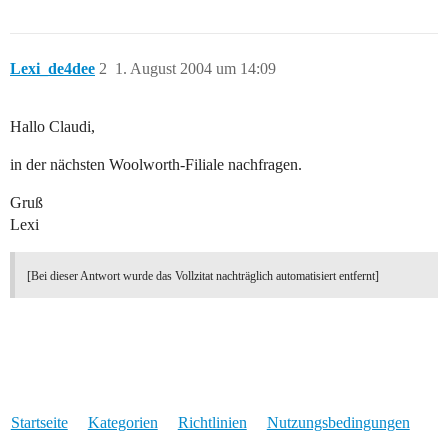
Lexi_de4dee
2
1. August 2004 um 14:09
Hallo Claudi,
in der nächsten Woolworth-Filiale nachfragen.
Gruß
Lexi
[Bei dieser Antwort wurde das Vollzitat nachträglich automatisiert entfernt]
Startseite
Kategorien
Richtlinien
Nutzungsbedingungen