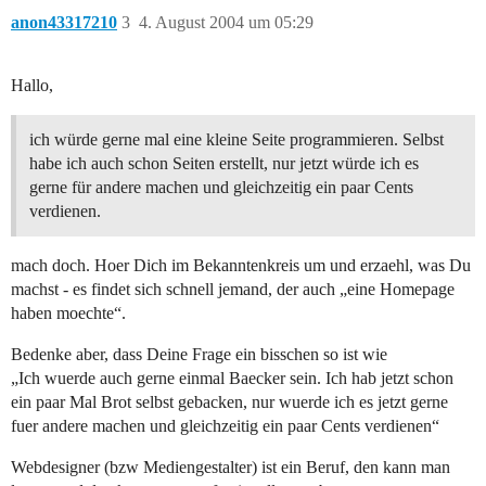
anon43317210
3
4. August 2004 um 05:29
Hallo,
ich würde gerne mal eine kleine Seite programmieren. Selbst
habe ich auch schon Seiten erstellt, nur jetzt würde ich es
gerne für andere machen und gleichzeitig ein paar Cents
verdienen.
mach doch. Hoer Dich im Bekanntenkreis um und erzaehl, was Du
machst - es findet sich schnell jemand, der auch „eine Homepage
haben moechte“.
Bedenke aber, dass Deine Frage ein bisschen so ist wie
„Ich wuerde auch gerne einmal Baecker sein. Ich hab jetzt schon
ein paar Mal Brot selbst gebacken, nur wuerde ich es jetzt gerne
fuer andere machen und gleichzeitig ein paar Cents verdienen“
Webdesigner (bzw Mediengestalter) ist ein Beruf, den kann man