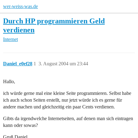
wer-weiss-was.de
Durch HP programmieren Geld
verdienen
Internet
Daniel_e0ef28
1
3. August 2004 um 23:44
Hallo,
ich würde gerne mal eine kleine Seite programmieren. Selbst habe
ich auch schon Seiten erstellt, nur jetzt würde ich es gerne für
andere machen und gleichzeitig ein paar Cents verdienen.
Gibts da irgendwelche Internetseiten, auf denen man sich eintragen
kann oder sowas?
Gruß Daniel