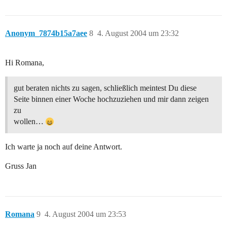
Anonym_7874b15a7aee
8
4. August 2004 um 23:32
Hi Romana,
gut beraten nichts zu sagen, schließlich meintest Du diese
Seite binnen einer Woche hochzuziehen und mir dann zeigen
zu
wollen…
Ich warte ja noch auf deine Antwort.
Gruss Jan
Romana
9
4. August 2004 um 23:53