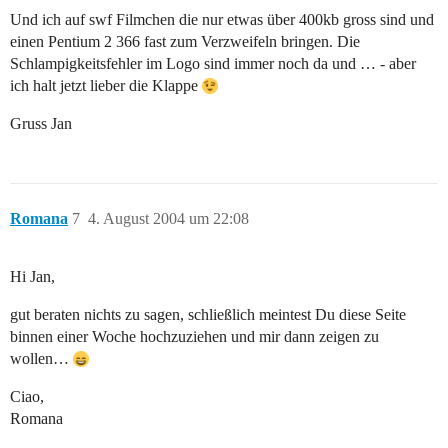
Und ich auf swf Filmchen die nur etwas über 400kb gross sind und
einen Pentium 2 366 fast zum Verzweifeln bringen. Die
Schlampigkeitsfehler im Logo sind immer noch da und … - aber
ich halt jetzt lieber die Klappe
Gruss Jan
Romana
7
4. August 2004 um 22:08
Hi Jan,
gut beraten nichts zu sagen, schließlich meintest Du diese Seite
binnen einer Woche hochzuziehen und mir dann zeigen zu
wollen…
Ciao,
Romana