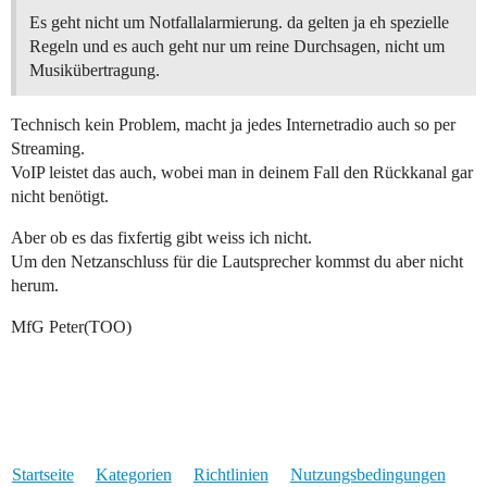
Es geht nicht um Notfallalarmierung. da gelten ja eh spezielle
Regeln und es auch geht nur um reine Durchsagen, nicht um
Musikübertragung.
Technisch kein Problem, macht ja jedes Internetradio auch so per
Streaming.
VoIP leistet das auch, wobei man in deinem Fall den Rückkanal gar
nicht benötigt.
Aber ob es das fixfertig gibt weiss ich nicht.
Um den Netzanschluss für die Lautsprecher kommst du aber nicht
herum.
MfG Peter(TOO)
Startseite
Kategorien
Richtlinien
Nutzungsbedingungen