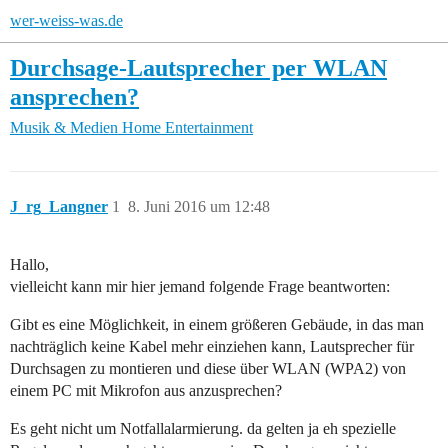
wer-weiss-was.de
Durchsage-Lautsprecher per WLAN
ansprechen?
Musik & Medien
Home Entertainment
J_rg_Langner
1
8. Juni 2016 um 12:48
Hallo,
vielleicht kann mir hier jemand folgende Frage beantworten:
Gibt es eine Möglichkeit, in einem größeren Gebäude, in das man
nachträglich keine Kabel mehr einziehen kann, Lautsprecher für
Durchsagen zu montieren und diese über WLAN (WPA2) von
einem PC mit Mikrofon aus anzusprechen?
Es geht nicht um Notfallalarmierung. da gelten ja eh spezielle