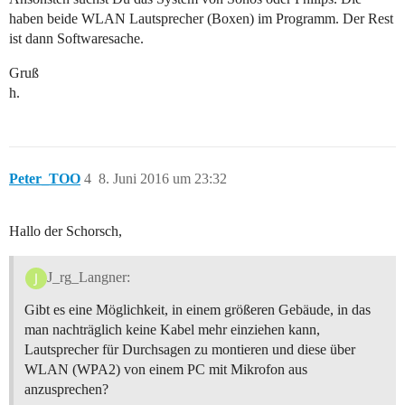
haben beide WLAN Lautsprecher (Boxen) im Programm. Der Rest
ist dann Softwaresache.
Gruß
h.
Peter_TOO
4
8. Juni 2016 um 23:32
Hallo der Schorsch,
J_rg_Langner:
Gibt es eine Möglichkeit, in einem größeren Gebäude, in das
man nachträglich keine Kabel mehr einziehen kann,
Lautsprecher für Durchsagen zu montieren und diese über
WLAN (WPA2) von einem PC mit Mikrofon aus
anzusprechen?