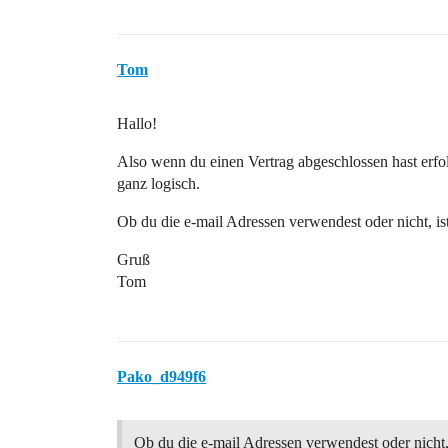
Tom
Hallo!
Also wenn du einen Vertrag abgeschlossen hast erfol
ganz logisch.
Ob du die e-mail Adressen verwendest oder nicht, i
Gruß
Tom
Pako_d949f6
Ob du die e-mail Adressen verwendest oder nicht,