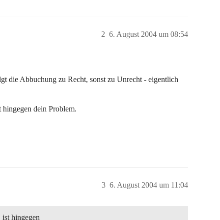
2
6. August 2004 um 08:54
gt die Abbuchung zu Recht, sonst zu Unrecht - eigentlich
st hingegen dein Problem.
3
6. August 2004 um 11:04
 ist hingegen