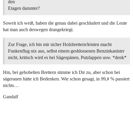
den
Etagen darunter?
Soweit ich weiß, haben die genau dabei geschludert und die Leute
hat man auch deswegen drangekriegt.
Zur Frage, ich bin mir sicher Holzbrettern/leisten macht
Funkenflug nix aus, selbst einem geshlossenen Benzinkanister
nicht, kritisch wird es bei Sägespänen, Putzlappen usw. *denk*
Hm, bei gehobelten Brettern stimme ich Dir zu, aber schon bei
sägerauen hätte ich Bedenken. Wie schon gesagt, in 99,# % passiert
nichts…
Gandalf