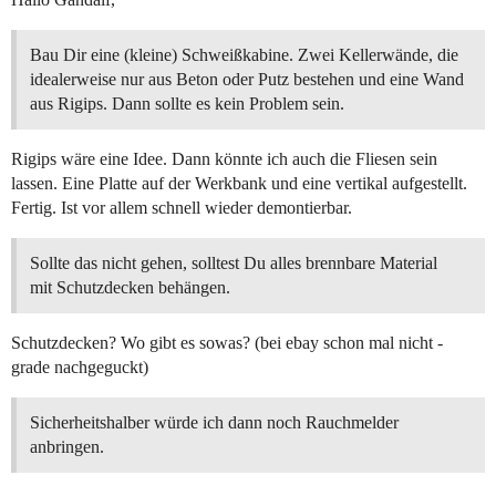
Bau Dir eine (kleine) Schweißkabine. Zwei Kellerwände, die
idealerweise nur aus Beton oder Putz bestehen und eine Wand
aus Rigips. Dann sollte es kein Problem sein.
Rigips wäre eine Idee. Dann könnte ich auch die Fliesen sein
lassen. Eine Platte auf der Werkbank und eine vertikal aufgestellt.
Fertig. Ist vor allem schnell wieder demontierbar.
Sollte das nicht gehen, solltest Du alles brennbare Material
mit Schutzdecken behängen.
Schutzdecken? Wo gibt es sowas? (bei ebay schon mal nicht -
grade nachgeguckt)
Sicherheitshalber würde ich dann noch Rauchmelder
anbringen.