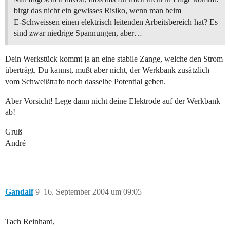
birgt das nicht ein gewisses Risiko, wenn man beim
E-Schweissen einen elektrisch leitenden Arbeitsbereich hat? Es
sind zwar niedrige Spannungen, aber…
Dein Werkstück kommt ja an eine stabile Zange, welche den Strom
überträgt. Du kannst, mußt aber nicht, der Werkbank zusätzlich
vom Schweißtrafo noch dasselbe Potential geben.
Aber Vorsicht! Lege dann nicht deine Elektrode auf der Werkbank
ab!
Gruß
André
Gandalf
9
16. September 2004 um 09:05
Tach Reinhard,