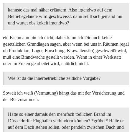
kannste das mal näher erläutern. Also irgendwo auf dem
Betriebsgelände wird geschweisst, dann setllt sich jemand hin
und wartet obs kokelt irgendwo?
ein Fachmann bin ich nicht, daher kann ich Dir auch keine
gesetzlichen Grundlagen sagen, aber wenn bei uns in Räumen (egal
ob Produktion, Lager, Forschung, Krawattensilo) geschweißt wird,
muß eine Brandwache gestellt werden. Wenn in einer Werkstatt
oder im Freien gearbeitet wird, natürlich nicht.
Wie ist da die innerbetriebliche zeitliche Vorgabe?
Soweit ich weiß (Vermutung) hängt das mit der Versicherung und
der BG zusammen.
Hätte so einer damals den mehrfach tödlichen Brand im
Düsseldorfer Flughafen verhindern können? *grübel* Hätte er
auf dem Dach stehen sollen, oder pendeln zwischen Dach und