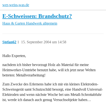
wer-weiss-was.de
E-Schweissen: Brandschutz?
Haus & Garten
Handwerk allgemein
Stefan62
1
15. September 2004 um 14:58
Hallo Experten,
nachdem ich bisher bevorzugt Holz als Material für meine
Heimwerker-Umtriebe benutzt habe, will ich jetzt neue Welten
betreten: Metallverarbeitung!
Zum Zwecke des Erlernens habe ich mir ein kleines Elektroden-
Schweissgerät samt Schutzschild besorgt, eine Handvoll Universal-
Elektroden und wenn nächste Woche bei uns Metall-Schrottabfuhr
ist, werde ich danach auch genug Versuchsobjekte haben…