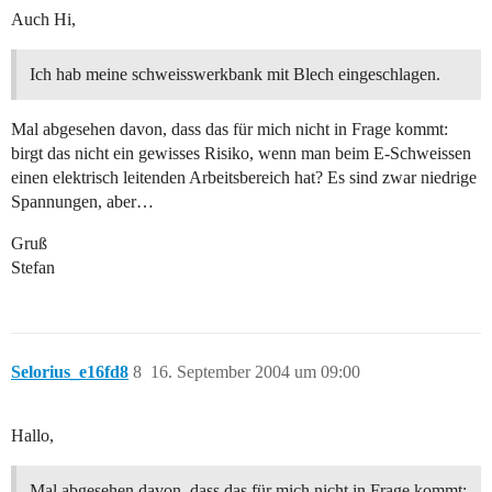
Auch Hi,
Ich hab meine schweisswerkbank mit Blech eingeschlagen.
Mal abgesehen davon, dass das für mich nicht in Frage kommt:
birgt das nicht ein gewisses Risiko, wenn man beim E-Schweissen
einen elektrisch leitenden Arbeitsbereich hat? Es sind zwar niedrige
Spannungen, aber…
Gruß
Stefan
Selorius_e16fd8
8
16. September 2004 um 09:00
Hallo,
Mal abgesehen davon, dass das für mich nicht in Frage kommt: