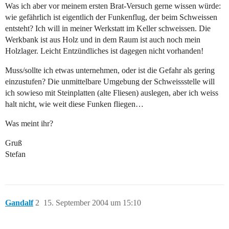
Was ich aber vor meinem ersten Brat-Versuch gerne wissen würde:
wie gefährlich ist eigentlich der Funkenflug, der beim Schweissen
entsteht? Ich will in meiner Werkstatt im Keller schweissen. Die
Werkbank ist aus Holz und in dem Raum ist auch noch mein
Holzlager. Leicht Entzündliches ist dagegen nicht vorhanden!
Muss/sollte ich etwas unternehmen, oder ist die Gefahr als gering
einzustufen? Die unmittelbare Umgebung der Schweissstelle will
ich sowieso mit Steinplatten (alte Fliesen) auslegen, aber ich weiss
halt nicht, wie weit diese Funken fliegen…
Was meint ihr?
Gruß
Stefan
Gandalf
2
15. September 2004 um 15:10