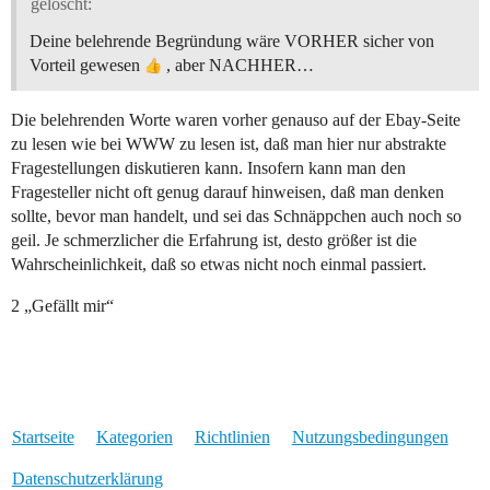
gelöscht:
Deine belehrende Begründung wäre VORHER sicher von
Vorteil gewesen
, aber NACHHER…
Die belehrenden Worte waren vorher genauso auf der Ebay-Seite
zu lesen wie bei WWW zu lesen ist, daß man hier nur abstrakte
Fragestellungen diskutieren kann. Insofern kann man den
Fragesteller nicht oft genug darauf hinweisen, daß man denken
sollte, bevor man handelt, und sei das Schnäppchen auch noch so
geil. Je schmerzlicher die Erfahrung ist, desto größer ist die
Wahrscheinlichkeit, daß so etwas nicht noch einmal passiert.
2 „Gefällt mir“
Startseite
Kategorien
Richtlinien
Nutzungsbedingungen
Datenschutzerklärung