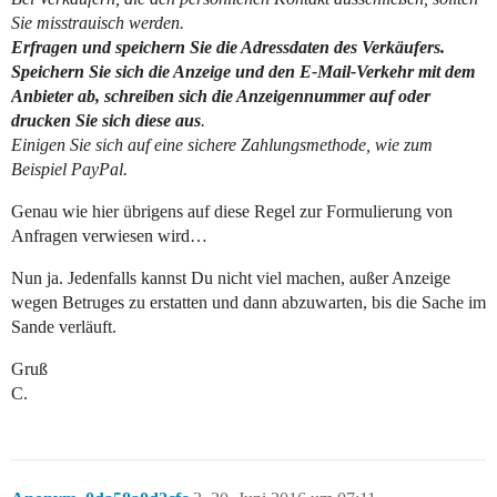
Sie misstrauisch werden.
Erfragen und speichern Sie die Adressdaten des Verkäufers.
Speichern Sie sich die Anzeige und den E-Mail-Verkehr mit dem
Anbieter ab, schreiben sich die Anzeigennummer auf oder
drucken Sie sich diese aus
.
Einigen Sie sich auf eine sichere Zahlungsmethode, wie zum
Beispiel PayPal.
Genau wie hier übrigens auf diese Regel zur Formulierung von
Anfragen verwiesen wird…
Nun ja. Jedenfalls kannst Du nicht viel machen, außer Anzeige
wegen Betruges zu erstatten und dann abzuwarten, bis die Sache im
Sande verläuft.
Gruß
C.