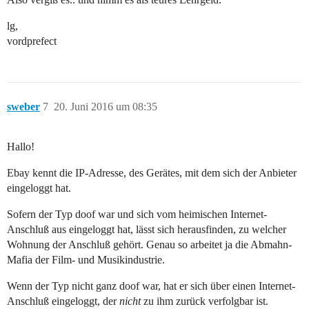
lg,
vordprefect
sweber
7
20. Juni 2016 um 08:35
Hallo!
Ebay kennt die IP-Adresse, des Gerätes, mit dem sich der Anbieter
eingeloggt hat.
Sofern der Typ doof war und sich vom heimischen Internet-
Anschluß aus eingeloggt hat, lässt sich herausfinden, zu welcher
Wohnung der Anschluß gehört. Genau so arbeitet ja die Abmahn-
Mafia der Film- und Musikindustrie.
Wenn der Typ nicht ganz doof war, hat er sich über einen Internet-
Anschluß eingeloggt, der
nicht
zu ihm zurück verfolgbar ist.