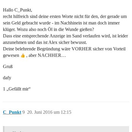
Hallo C_Punkt,
recht hilfreich sind deine ersten Worte nicht für den, der gerade um
sein Geld gebracht wurde - im Nachhinein ist man doch immer
klüger. Wozu also noch Öl in die Wunde gießen?
Dass eine entsprechende Anzeige im Sand verlaufen wird, ist leider
anzunehmen und das ist Alex sicher bewusst.
Deine belehrende Begründung wäre VORHER sicher von Vorteil
gewesen
, aber NACHHER…
Gruß
dafy
1 „Gefällt mir“
C_Punkt
9
20. Juni 2016 um 12:15