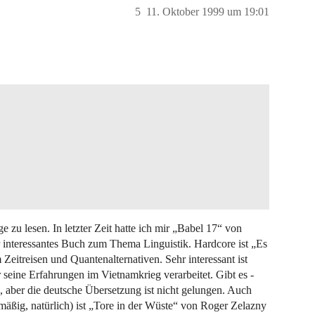
5
11. Oktober 1999 um 19:01
 zu lesen. In letzter Zeit hatte ich mir „Babel 17“ von
interessantes Buch zum Thema Linguistik. Hardcore ist „Es
Zeitreisen und Quantenalternativen. Sehr interessant ist
seine Erfahrungen im Vietnamkrieg verarbeitet. Gibt es -
 aber die deutsche Übersetzung ist nicht gelungen. Auch
-mäßig, natürlich) ist „Tore in der Wüste“ von Roger Zelazny