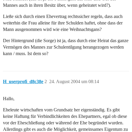
Mannes auch in ihren Besitz über, wenn geheiratet wird?).
Ließe sich durch einen Ehevertrag rechtssicher regeln, dass auch
weiterhin die Frau alleine für ihre Schulden haftet, ohne dass der
Mann ausgenommen wird wie eine Weihnachtsgans?
Der Hintergrund (die Sorge) ist ja, dass durch eine Heirat das ganze
Vermögen des Mannes zur Schulentilgung herangezogen werden
kann / muss. Ist dem so?
H_userprofi_d8c38e
2
24. August 2004 um 08:14
Hallo,
Eheleute wirtschaften vom Grundsatz her eigenständig. Es gibt
keine Haftung für Verbindlichkeiten des Ehepartners, egal ob diese
vor der Eheschließung oder während der Ehe begründet wurden.
Allerdings gibt es auch die Möglichkeit, gemeinsames Eigentum zu