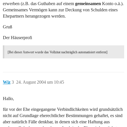
erwerben (z.B. das Guthaben auf einem
gemeinsamen
Konto o.ä.).
Gemeinsames Vermögen kann zur Deckung von Schulden eines
Ehepartners herangezogen werden.
Gruß
Der Häuserprofi
[Bei dieser Antwort wurde das Vollzitat nachträglich automatisiert entfernt]
Wiz
3
24. August 2004 um 10:45
Hallo,
für vor der Ehe eingegangene Verbindlichkeiten wird grundsätzlich
nicht auf Grundlage eherechtlicher Bestimmungen gehaftet, es sind
aber natürlich Fälle denkbar, in denen sich eine Haftung aus