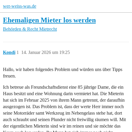
wer-weiss-was.de
Ehemaligen Mieter los werden
Behörden & Recht
Mietrecht
Kondi
1
14. Januar 2026 um 19:25
Hallo, wir haben folgendes Problem und würden uns über Tipps
freuen.
Ich betreue als Freundschaftsdienst eine 85 jährige Dame, die ein
Haus besitzt und eine Wohnung darin vermietet hat. Die Mieterin
hat sich im Februar 2025 von ihrem Mann getrennt, der daraufhin
ausgezogen ist. Das Problem ist, dass der werte Herr immer noch
seine Motorräder samt Werkzeug im Nebengelass stehe hat, dort
auch schraubt und seinen Plunder nicht freiwillig räumen will. Mit
der eigentlichen Mieterin sind wir im reinen und sie möchte das