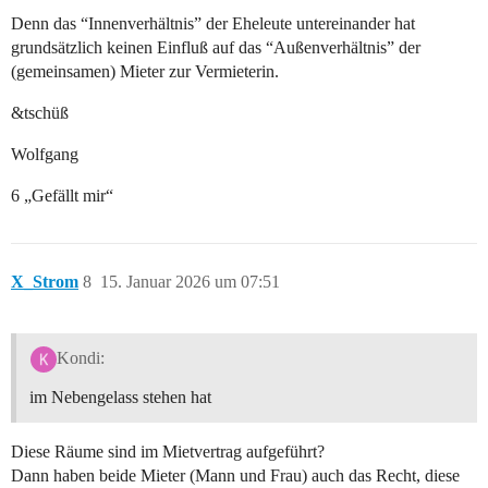
Denn das “Innenverhältnis” der Eheleute untereinander hat
grundsätzlich keinen Einfluß auf das “Außenverhältnis” der
(gemeinsamen) Mieter zur Vermieterin.
&tschüß
Wolfgang
6 „Gefällt mir“
X_Strom
8
15. Januar 2026 um 07:51
Kondi:
im Nebengelass stehen hat
Diese Räume sind im Mietvertrag aufgeführt?
Dann haben beide Mieter (Mann und Frau) auch das Recht, diese