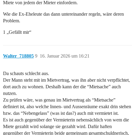
Miete von jedem der Mieter einfordern.
Wie die Ex-Eheleute das dann untereinander regeln, wäre deren
Problem.
1 „Gefällt mir“
Walter_718805
9
16. Januar 2026 um 16:21
Da schauts schlecht aus.
Der Mann steht mit im Mietvertrag, was ihn aber nicht verpflichtet,
dort auch zu wohnen. Deshalb kann der die “Mietsache” auch
nutzen.
Zu prüfen wäre, was genau im Mietvertrag als “Mietsache”
definiert ist, also welche Innen- und Aussenräume exakt drin stehen
bzw. das “Nebengelass” (was ist das?) auch mit vermietet ist.
Es ist auch gegenüber der Vermieterin nebensächlich von wem die
Miete gezahlt wird solange sie gezahlt wird. Dafür haften
gegenüber der Vermieterin beide gemeinsam gesamtschuldnerisch,