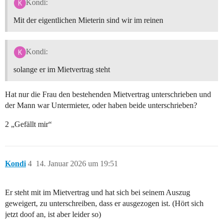
Kondi:
Mit der eigentlichen Mieterin sind wir im reinen
Kondi:
solange er im Mietvertrag steht
Hat nur die Frau den bestehenden Mietvertrag unterschrieben und
der Mann war Untermieter, oder haben beide unterschrieben?
2 „Gefällt mir“
Kondi
4
14. Januar 2026 um 19:51
Er steht mit im Mietvertrag und hat sich bei seinem Auszug
geweigert, zu unterschreiben, dass er ausgezogen ist. (Hört sich
jetzt doof an, ist aber leider so)