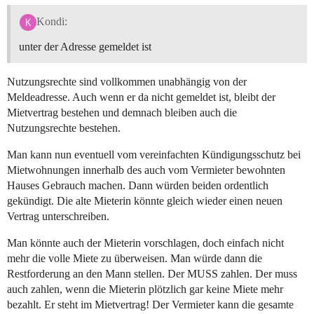
Kondi:
unter der Adresse gemeldet ist
Nutzungsrechte sind vollkommen unabhängig von der
Meldeadresse. Auch wenn er da nicht gemeldet ist, bleibt der
Mietvertrag bestehen und demnach bleiben auch die
Nutzungsrechte bestehen.
Man kann nun eventuell vom vereinfachten Kündigungsschutz bei
Mietwohnungen innerhalb des auch vom Vermieter bewohnten
Hauses Gebrauch machen. Dann würden beiden ordentlich
gekündigt. Die alte Mieterin könnte gleich wieder einen neuen
Vertrag unterschreiben.
Man könnte auch der Mieterin vorschlagen, doch einfach nicht
mehr die volle Miete zu überweisen. Man würde dann die
Restforderung an den Mann stellen. Der MUSS zahlen. Der muss
auch zahlen, wenn die Mieterin plötzlich gar keine Miete mehr
bezahlt. Er steht im Mietvertrag! Der Vermieter kann die gesamte