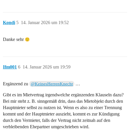
Kondi
5
14. Januar 2026 um 19:52
Danke sehr
Ifm001
6
14. Januar 2026 um 19:59
Ergänzend zu
…
@KeinesHerrenKnecht
Gibt es im Mietvertrag irgendwelche ergänzenden Klauseln dazu?
Bei mir steht z. B. sinngemäß drin, dass das Mietobjekt durch den
Hauptmieter selbst zu nutzen ist. Wenn es also zu einer Trennung
kommt und der Hauptmieter auszieht, kommt es zur Kündigung
durch den Vermieter, falls der Vertrag nicht zeitnah auf den
verbleibenden Ehepartner umgeschrieben wird.