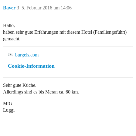
Bayer
3
5. Februar 2016 um 14:06
Hallo,
haben sehr gute Erfahrungen mit diesem Hotel (Familiengeführt)
gemacht.
burgeis.com
Cookie-Information
Sehr gute Küche.
Allerdings sind es bis Meran ca. 60 km.
MfG
Luggi