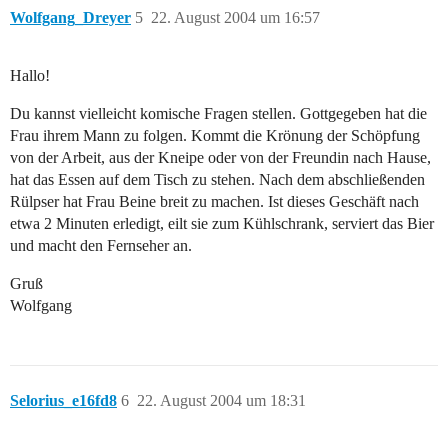
Wolfgang_Dreyer
5
22. August 2004 um 16:57
Hallo!
Du kannst vielleicht komische Fragen stellen. Gottgegeben hat die
Frau ihrem Mann zu folgen. Kommt die Krönung der Schöpfung
von der Arbeit, aus der Kneipe oder von der Freundin nach Hause,
hat das Essen auf dem Tisch zu stehen. Nach dem abschließenden
Rülpser hat Frau Beine breit zu machen. Ist dieses Geschäft nach
etwa 2 Minuten erledigt, eilt sie zum Kühlschrank, serviert das Bier
und macht den Fernseher an.
Gruß
Wolfgang
Selorius_e16fd8
6
22. August 2004 um 18:31