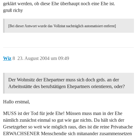
geklärt werden, ob diese Ehe überhaupt noch eine Ehe ist.
gruß richy
[Bei dieser Antwort wurde das Vollzitat nachträglich automatisiert entfernt]
Wiz
8
23. August 2004 um 09:49
Der Wohnsitz der Ehepartner muss sich doch grds. an der
Arbeitsstätte des berufstätigen Ehepartners orientieren, oder?
Hallo erstmal,
MUSS ist der Tod für jede Ehe! Müssen muss man in der Ehe
nämlich zunächst einmal so gut wie gar nichts. Da hält sich der
Gesetzgeber so weit wie möglich raus, dies ist die reine Privatsache
ERWACHSENER Menschendie sich mitanander zusammensetzen