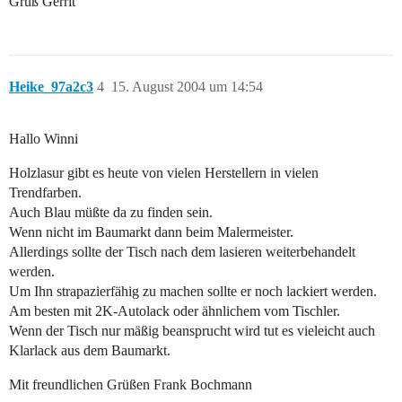
Gruß Gerrit
Heike_97a2c3
4
15. August 2004 um 14:54
Hallo Winni
Holzlasur gibt es heute von vielen Herstellern in vielen
Trendfarben.
Auch Blau müßte da zu finden sein.
Wenn nicht im Baumarkt dann beim Malermeister.
Allerdings sollte der Tisch nach dem lasieren weiterbehandelt
werden.
Um Ihn strapazierfähig zu machen sollte er noch lackiert werden.
Am besten mit 2K-Autolack oder ähnlichem vom Tischler.
Wenn der Tisch nur mäßig beansprucht wird tut es vieleicht auch
Klarlack aus dem Baumarkt.
Mit freundlichen Grüßen Frank Bochmann