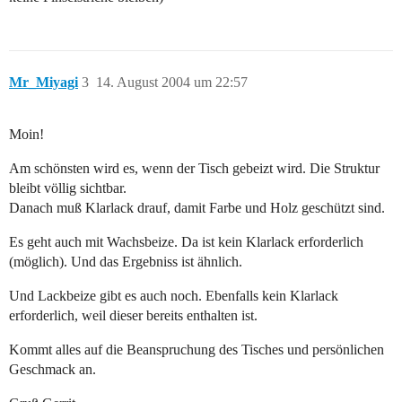
Mr_Miyagi
3
14. August 2004 um 22:57
Moin!
Am schönsten wird es, wenn der Tisch gebeizt wird. Die Struktur
bleibt völlig sichtbar.
Danach muß Klarlack drauf, damit Farbe und Holz geschützt sind.
Es geht auch mit Wachsbeize. Da ist kein Klarlack erforderlich
(möglich). Und das Ergebniss ist ähnlich.
Und Lackbeize gibt es auch noch. Ebenfalls kein Klarlack
erforderlich, weil dieser bereits enthalten ist.
Kommt alles auf die Beanspruchung des Tisches und persönlichen
Geschmack an.