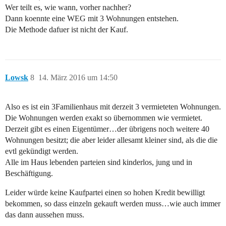
Wer teilt es, wie wann, vorher nachher?
Dann koennte eine WEG mit 3 Wohnungen entstehen.
Die Methode dafuer ist nicht der Kauf.
Lowsk
8
14. März 2016 um 14:50
Also es ist ein 3Familienhaus mit derzeit 3 vermieteten Wohnungen.
Die Wohnungen werden exakt so übernommen wie vermietet.
Derzeit gibt es einen Eigentümer…der übrigens noch weitere 40
Wohnungen besitzt; die aber leider allesamt kleiner sind, als die die
evtl gekündigt werden.
Alle im Haus lebenden parteien sind kinderlos, jung und in
Beschäftigung.
Leider würde keine Kaufpartei einen so hohen Kredit bewilligt
bekommen, so dass einzeln gekauft werden muss…wie auch immer
das dann aussehen muss.