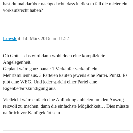
hast du mal darüber nachgedacht, dass in diesem fall die mieter ein
vorkaufsrecht haben?
Lowsk
4
14. März 2016 um 11:52
Oh Gott… das wird dann wohl doch eine komplizierte
Angelegenheit.
Geplant wäre ganz banal: 1 Verkäufer verkauft ein
Mehrfamilienhaus. 3 Parteien kaufen jeweils eine Partei. Punkt. Es
gibt eine WEG. Und jeder spricht einer Partei eine
Eigenbedarfskündigung aus.
Vielleicht wäre einfach eine Abfindung anbieten um den Auszug
reizvoll zu machen, dann die einfachste Möglichkeit… Dies müsste
natürlich vor Kauf geklärt sein.