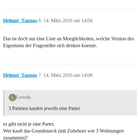
Helmut_Taunus
6
14. März 2016 um 14:04
Das ist doch nur eine Liste an Moeglichkeiten, welche Version des
Eigentums der Fragesteller sich denken koenne.
Helmut_Taunus
7
14. März 2016 um 14:08
Lowsk:
3 Parteien kaufen jeweils eine Partei.
es gibt nicht je eine Partei.
Wer kauft das Grundstueck (mit Zubehoer wie 3 Wohnungen
zusammen)?