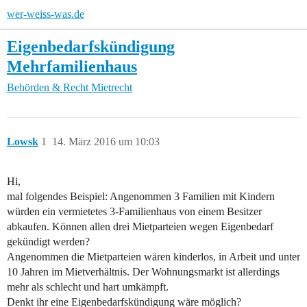
wer-weiss-was.de
Eigenbedarfskündigung
Mehrfamilienhaus
Behörden & Recht
Mietrecht
Lowsk
1
14. März 2016 um 10:03
Hi,
mal folgendes Beispiel: Angenommen 3 Familien mit Kindern
würden ein vermietetes 3-Familienhaus von einem Besitzer
abkaufen. Können allen drei Mietparteien wegen Eigenbedarf
gekündigt werden?
Angenommen die Mietparteien wären kinderlos, in Arbeit und unter
10 Jahren im Mietverhältnis. Der Wohnungsmarkt ist allerdings
mehr als schlecht und hart umkämpft.
Denkt ihr eine Eigenbedarfskündigung wäre möglich?