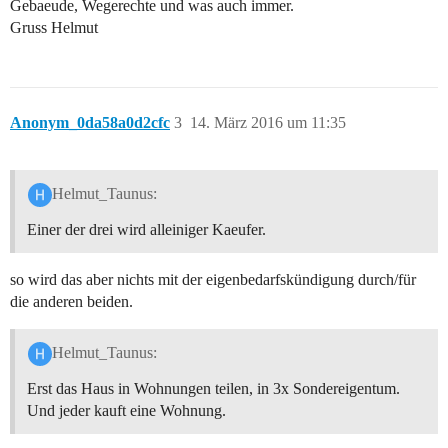
Gebaeude, Wegerechte und was auch immer.
Gruss Helmut
Anonym_0da58a0d2cfc
3
14. März 2016 um 11:35
Helmut_Taunus:
Einer der drei wird alleiniger Kaeufer.
so wird das aber nichts mit der eigenbedarfskündigung durch/für
die anderen beiden.
Helmut_Taunus:
Erst das Haus in Wohnungen teilen, in 3x Sondereigentum.
Und jeder kauft eine Wohnung.