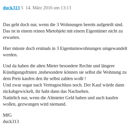
duck313
5
14. März 2016 um 13:13
Das geht doch nur, wenn die 3 Wohnungen bereits aufgeteilt sind.
Das ist in einem reinen Mietobjekt mit einem Eigentümer nicht zu
erwarten.
Hier müsste doch erstmals in 3 Eigentumswohnungen umgewandelt
werden.
Und da haben die alten Mieter besondere Rechte und längere
Kündigungsfristen ,insbesondere können sie selbst die Wohnung zu
dem Preis kaufen den ihr selbst zahlen wollt !
Und zwar sogar nach Vertragsschluss noch. Der Kauf würde dann
rückabgewickelt, ihr habt dann das Nachsehen.
Natürlich nur, wenn die Altmieter Geld haben und auch kaufen
wollen, gezwungen wird niemand.
MfG
duck313