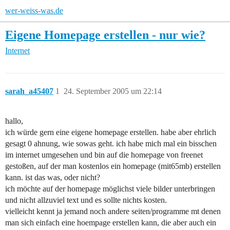
wer-weiss-was.de
Eigene Homepage erstellen - nur wie?
Internet
sarah_a45407
1
24. September 2005 um 22:14
hallo,
ich würde gern eine eigene homepage erstellen. habe aber ehrlich
gesagt 0 ahnung, wie sowas geht. ich habe mich mal ein bisschen
im internet umgesehen und bin auf die homepage von freenet
gestoßen, auf der man kostenlos ein homepage (mit65mb) erstellen
kann. ist das was, oder nicht?
ich möchte auf der homepage möglichst viele bilder unterbringen
und nicht allzuviel text und es sollte nichts kosten.
vielleicht kennt ja jemand noch andere seiten/programme mt denen
man sich einfach eine hoempage erstellen kann, die aber auch ein