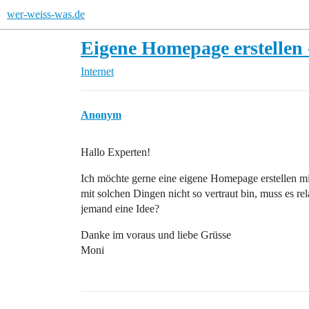
wer-weiss-was.de
Eigene Homepage erstellen 
Internet
Anonym
Hallo Experten!
Ich möchte gerne eine eigene Homepage erstellen mi
mit solchen Dingen nicht so vertraut bin, muss es rel
jemand eine Idee?
Danke im voraus und liebe Grüsse
Moni