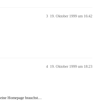
3
19. Oktober 1999 um 16:42
4
19. Oktober 1999 um 18:23
für eine Homepage brauchst…