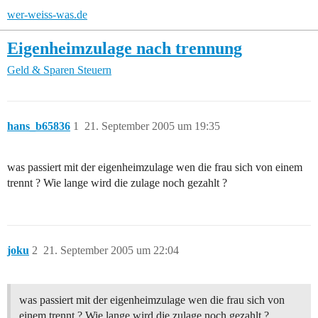
wer-weiss-was.de
Eigenheimzulage nach trennung
Geld & Sparen
Steuern
hans_b65836
1
21. September 2005 um 19:35
was passiert mit der eigenheimzulage wen die frau sich von einem
trennt ? Wie lange wird die zulage noch gezahlt ?
joku
2
21. September 2005 um 22:04
was passiert mit der eigenheimzulage wen die frau sich von
einem trennt ? Wie lange wird die zulage noch gezahlt ?