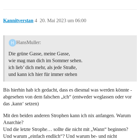
Kannitverstan
4
20. Mai 2023 um 06:00
HansMuller:
Die grüne Gasse, meine Gasse,
wie mag man dich im Sommer sehen.
ich lieb’ dich mehr, als jede Straße,
und kann ich hier für immer stehen
Bis hierhin hab ich gedacht, dass es diesmal was werden könnte -
abgesehen von dem falschen „ich“ (entweder weglassen oder vor
das ‚kann‘ setzen)
Mit den beiden anderen Strophen kann ich nix anfangen. Warum
Anarchie?
Und die letzte Strophe… sollte die nicht mit „Wann“ beginnen?
Und warum „einfach endlich“? Und warum be- und nicht