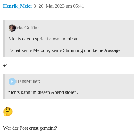
Henrik_Meier
3
20. Mai 2023 um 05:41
MacGuffin:
Nichts davon spricht etwas in mir an.
Es hat keine Melodie, keine Stimmung und keine Aussage.
+1
HansMuller:
nichts kann im diesen Abend stören,
War der Post ernst gemeint?