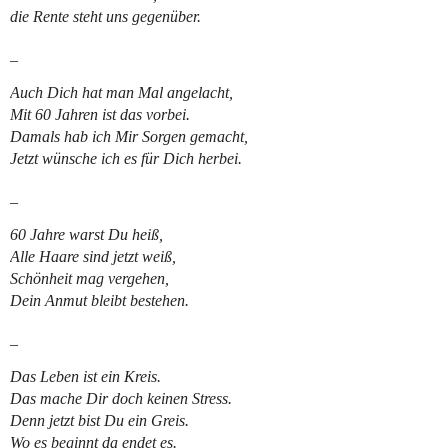
die Rente steht uns gegenüber.
_
Auch Dich hat man Mal angelacht,
Mit 60 Jahren ist das vorbei.
Damals hab ich Mir Sorgen gemacht,
Jetzt wünsche ich es für Dich herbei.
_
60 Jahre warst Du heiß,
Alle Haare sind jetzt weiß,
Schönheit mag vergehen,
Dein Anmut bleibt bestehen.
_
Das Leben ist ein Kreis.
Das mache Dir doch keinen Stress.
Denn jetzt bist Du ein Greis.
Wo es beginnt da endet es.