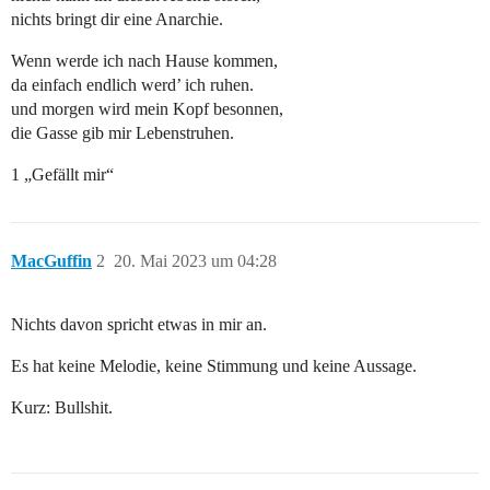
nichts bringt dir eine Anarchie.
Wenn werde ich nach Hause kommen,
da einfach endlich werd’ ich ruhen.
und morgen wird mein Kopf besonnen,
die Gasse gib mir Lebenstruhen.
1 „Gefällt mir“
MacGuffin
2
20. Mai 2023 um 04:28
Nichts davon spricht etwas in mir an.
Es hat keine Melodie, keine Stimmung und keine Aussage.
Kurz: Bullshit.