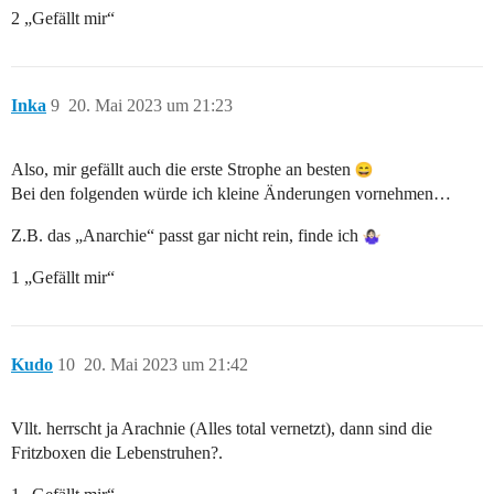
2 „Gefällt mir“
Inka
9
20. Mai 2023 um 21:23
Also, mir gefällt auch die erste Strophe an besten
Bei den folgenden würde ich kleine Änderungen vornehmen…
Z.B. das „Anarchie“ passt gar nicht rein, finde ich
1 „Gefällt mir“
Kudo
10
20. Mai 2023 um 21:42
Vllt. herrscht ja Arachnie (Alles total vernetzt), dann sind die
Fritzboxen die Lebenstruhen?.