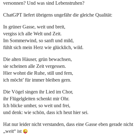
versonnen? Und was sind Lebenstruhen?
ChatGPT liefert übrigens ungefähr die gleiche Qualität:
In grüner Gasse, weit und breit,
vergiss ich alle Welt und Zeit.
Im Sommerwind, so sanft und mild,
fühlt sich mein Herz wie glücklich, wild.
Die alten Häuser, grün bewachsen,
sie scheinen alle Zeit vergessen.
Hier wohnt die Ruhe, still und fern,
ich möcht’ für immer bleiben gern.
Die Vögel singen ihr Lied im Chor,
ihr Flügelgleiten schenkt mir Ohr.
Ich blicke umher, so weit und frei,
und denk: wie schön, dass ich heut hier sei.
Hat nur leider nicht verstanden, dass eine Gasse eben gerade nicht
„weit“ ist