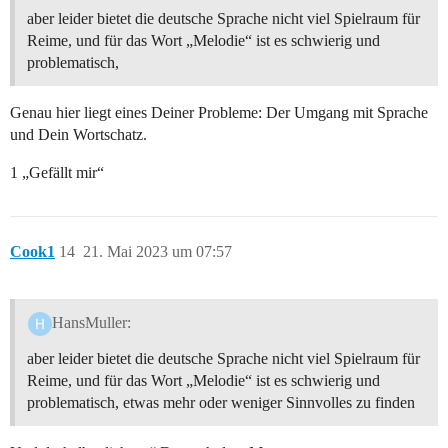
aber leider bietet die deutsche Sprache nicht viel Spielraum für
Reime, und für das Wort „Melodie“ ist es schwierig und
problematisch,
Genau hier liegt eines Deiner Probleme: Der Umgang mit Sprache
und Dein Wortschatz.
1 „Gefällt mir“
Cook1
14
21. Mai 2023 um 07:57
HansMuller:
aber leider bietet die deutsche Sprache nicht viel Spielraum für
Reime, und für das Wort „Melodie“ ist es schwierig und
problematisch, etwas mehr oder weniger Sinnvolles zu finden