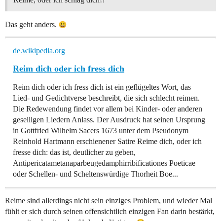
Das geht anders.
de.wikipedia.org
Reim dich oder ich fress dich
Reim dich oder ich fress dich ist ein geflügeltes Wort, das
Lied- und Gedichtverse beschreibt, die sich schlecht reimen.
Die Redewendung findet vor allem bei Kinder- oder anderen
geselligen Liedern Anlass. Der Ausdruck hat seinen Ursprung
in Gottfried Wilhelm Sacers 1673 unter dem Pseudonym
Reinhold Hartmann erschienener Satire Reime dich, oder ich
fresse dich: das ist, deutlicher zu geben,
Antipericatametanaparbeugedamphirribificationes Poeticae
oder Schellen- und Scheltenswürdige Thorheit Boe...
Reime sind allerdings nicht sein einziges Problem, und wieder Mal
fühlt er sich durch seinen offensichtlich einzigen Fan darin bestärkt,