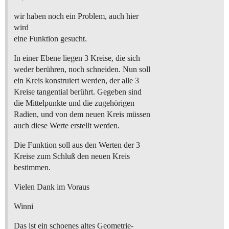
wir haben noch ein Problem, auch hier
wird
eine Funktion gesucht.
In einer Ebene liegen 3 Kreise, die sich
weder berühren, noch schneiden. Nun soll
ein Kreis konstruiert werden, der alle 3
Kreise tangential berührt. Gegeben sind
die Mittelpunkte und die zugehörigen
Radien, und von dem neuen Kreis müssen
auch diese Werte erstellt werden.
Die Funktion soll aus den Werten der 3
Kreise zum Schluß den neuen Kreis
bestimmen.
Vielen Dank im Voraus
Winni
Das ist ein schoenes altes Geometrie-