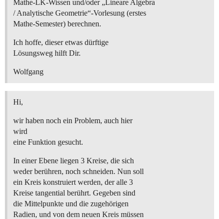
Mathe-LK-Wissen und/oder „Lineare Algebra
/ Analytische Geometrie“-Vorlesung (erstes
Mathe-Semester) berechnen.
Ich hoffe, dieser etwas dürftige
Lösungsweg hilft Dir.
Wolfgang
Hi,
wir haben noch ein Problem, auch hier
wird
eine Funktion gesucht.
In einer Ebene liegen 3 Kreise, die sich
weder berühren, noch schneiden. Nun soll
ein Kreis konstruiert werden, der alle 3
Kreise tangential berührt. Gegeben sind
die Mittelpunkte und die zugehörigen
Radien, und von dem neuen Kreis müssen