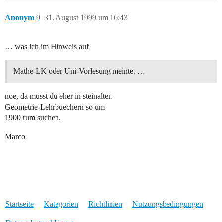
Anonym
9
31. August 1999 um 16:43
… was ich im Hinweis auf
Mathe-LK oder Uni-Vorlesung meinte. …
noe, da musst du eher in steinalten
Geometrie-Lehrbuechern so um
1900 rum suchen.
Marco
Startseite
Kategorien
Richtlinien
Nutzungsbedingungen