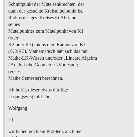
Schnittpunkt der Mittelsenkrechten, der
dann der gesuchte Kreismittelpunkt ist.
Radius des ges. Kreises ist Abstand
seines
Mittelpunktes zum Mittelpunkt von K1
(oder
K2 oder K3) minus dem Radius von K1
(/K2/K3). Mathematisch läßt sich das mit
Mathe-LK-Wissen und/oder „Lineare Algebra
/ Analytische Geometrie“-Vorlesung
(erstes
Mathe-Semester) berechnen.
Ich hoffe, dieser etwas dürftige
Lösungsweg hilft Dir.
Wolfgang
Hi,
wir haben noch ein Problem, auch hier