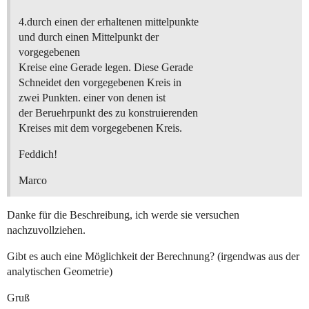
4.durch einen der erhaltenen mittelpunkte
und durch einen Mittelpunkt der
vorgegebenen
Kreise eine Gerade legen. Diese Gerade
Schneidet den vorgegebenen Kreis in
zwei Punkten. einer von denen ist
der Beruehrpunkt des zu konstruierenden
Kreises mit dem vorgegebenen Kreis.
Feddich!
Marco
Danke für die Beschreibung, ich werde sie versuchen
nachzuvollziehen.
Gibt es auch eine Möglichkeit der Berechnung? (irgendwas aus der
analytischen Geometrie)
Gruß