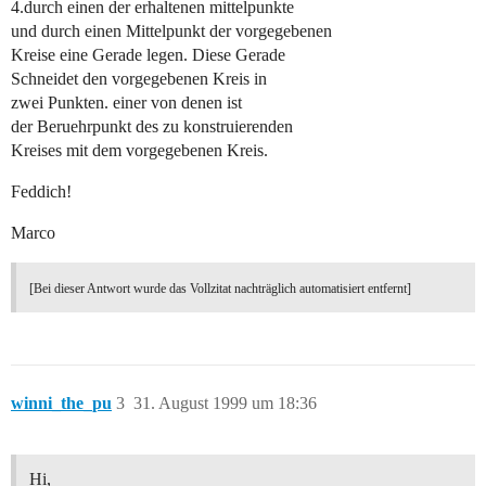
4.durch einen der erhaltenen mittelpunkte
und durch einen Mittelpunkt der vorgegebenen
Kreise eine Gerade legen. Diese Gerade
Schneidet den vorgegebenen Kreis in
zwei Punkten. einer von denen ist
der Beruehrpunkt des zu konstruierenden
Kreises mit dem vorgegebenen Kreis.
Feddich!
Marco
[Bei dieser Antwort wurde das Vollzitat nachträglich automatisiert entfernt]
winni_the_pu
3
31. August 1999 um 18:36
Hi,