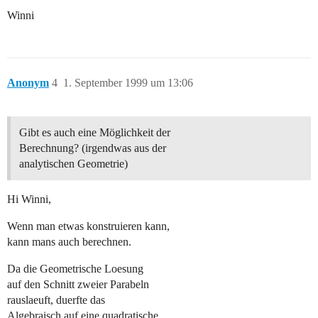
Winni
Anonym
4
1. September 1999 um 13:06
Gibt es auch eine Möglichkeit der
Berechnung? (irgendwas aus der
analytischen Geometrie)
Hi Winni,
Wenn man etwas konstruieren kann,
kann mans auch berechnen.
Da die Geometrische Loesung
auf den Schnitt zweier Parabeln
rauslaeuft, duerfte das
Algebraisch auf eine quadratische