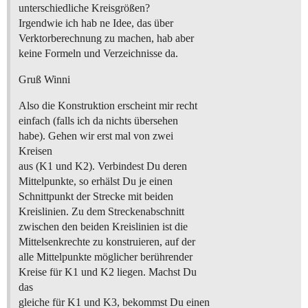
unterschiedliche Kreisgrößen?
Irgendwie ich hab ne Idee, das über
Verktorberechnung zu machen, hab aber
keine Formeln und Verzeichnisse da.
Gruß Winni
Also die Konstruktion erscheint mir recht
einfach (falls ich da nichts übersehen
habe). Gehen wir erst mal von zwei
Kreisen
aus (K1 und K2). Verbindest Du deren
Mittelpunkte, so erhälst Du je einen
Schnittpunkt der Strecke mit beiden
Kreislinien. Zu dem Streckenabschnitt
zwischen den beiden Kreislinien ist die
Mittelsenkrechte zu konstruieren, auf der
alle Mittelpunkte möglicher berührender
Kreise für K1 und K2 liegen. Machst Du
das
gleiche für K1 und K3, bekommst Du einen