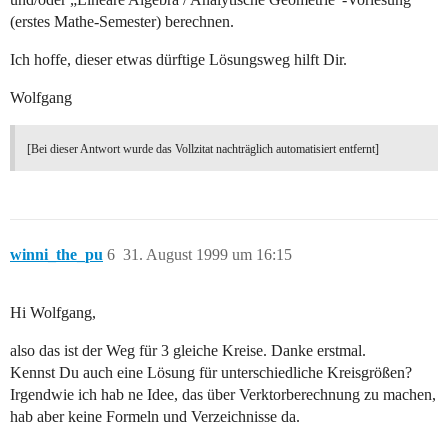
(erstes Mathe-Semester) berechnen.
Ich hoffe, dieser etwas dürftige Lösungsweg hilft Dir.
Wolfgang
[Bei dieser Antwort wurde das Vollzitat nachträglich automatisiert entfernt]
winni_the_pu
6
31. August 1999 um 16:15
Hi Wolfgang,
also das ist der Weg für 3 gleiche Kreise. Danke erstmal.
Kennst Du auch eine Lösung für unterschiedliche Kreisgrößen?
Irgendwie ich hab ne Idee, das über Verktorberechnung zu machen,
hab aber keine Formeln und Verzeichnisse da.