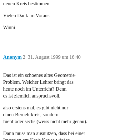
neuen Kreis bestimmen.
Vielen Dank im Voraus
Winni
Anonym
2
31. August 1999 um 16:40
Das ist ein schoenes altes Geometrie-
Problem. Welcher Lehrer bringt das
heute noch im Unterricht? Denn
es ist ziemlich anspruchsvoll,
also erstens mal, es gibt nicht nur
einen Beruehrkreis, sondern
fuenf oder sechs (weiss nicht mehr genau).
Dann muss man ausnutzen, dass bei einer