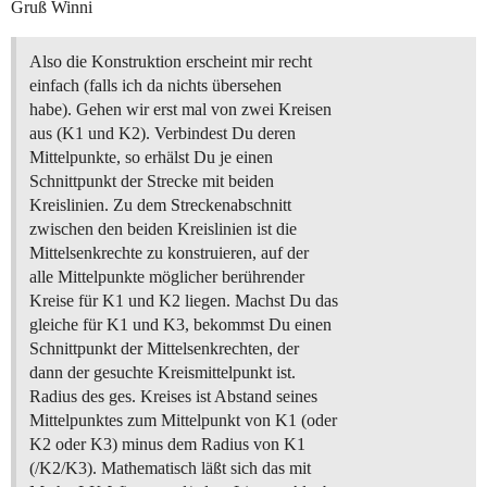
Gruß Winni
Also die Konstruktion erscheint mir recht
einfach (falls ich da nichts übersehen
habe). Gehen wir erst mal von zwei Kreisen
aus (K1 und K2). Verbindest Du deren
Mittelpunkte, so erhälst Du je einen
Schnittpunkt der Strecke mit beiden
Kreislinien. Zu dem Streckenabschnitt
zwischen den beiden Kreislinien ist die
Mittelsenkrechte zu konstruieren, auf der
alle Mittelpunkte möglicher berührender
Kreise für K1 und K2 liegen. Machst Du das
gleiche für K1 und K3, bekommst Du einen
Schnittpunkt der Mittelsenkrechten, der
dann der gesuchte Kreismittelpunkt ist.
Radius des ges. Kreises ist Abstand seines
Mittelpunktes zum Mittelpunkt von K1 (oder
K2 oder K3) minus dem Radius von K1
(/K2/K3). Mathematisch läßt sich das mit