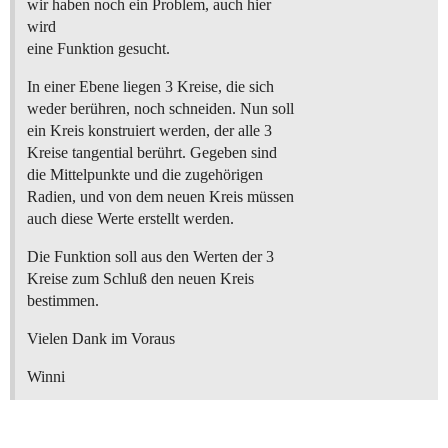
wir haben noch ein Problem, auch hier
wird
eine Funktion gesucht.
In einer Ebene liegen 3 Kreise, die sich
weder berühren, noch schneiden. Nun soll
ein Kreis konstruiert werden, der alle 3
Kreise tangential berührt. Gegeben sind
die Mittelpunkte und die zugehörigen
Radien, und von dem neuen Kreis müssen
auch diese Werte erstellt werden.
Die Funktion soll aus den Werten der 3
Kreise zum Schluß den neuen Kreis
bestimmen.
Vielen Dank im Voraus
Winni