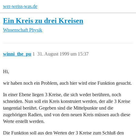
wer-weiss-was.de
Ein Kreis zu drei Kreisen
Wissenschaft
Physik
winni_the_pu
1
31. August 1999 um 15:37
Hi,
wir haben noch ein Problem, auch hier wird eine Funktion gesucht.
In einer Ebene liegen 3 Kreise, die sich weder berühren, noch
schneiden. Nun soll ein Kreis konstruiert werden, der alle 3 Kreise
tangential berührt. Gegeben sind die Mittelpunkte und die
zugehörigen Radien, und von dem neuen Kreis müssen auch diese
Werte erstellt werden.
Die Funktion soll aus den Werten der 3 Kreise zum Schluß den