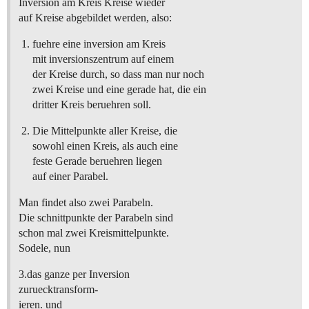
Inversion am Kreis Kreise wieder
auf Kreise abgebildet werden, also:
fuehre eine inversion am Kreis
mit inversionszentrum auf einem
der Kreise durch, so dass man nur noch
zwei Kreise und eine gerade hat, die ein
dritter Kreis beruehren soll.
Die Mittelpunkte aller Kreise, die
sowohl einen Kreis, als auch eine
feste Gerade beruehren liegen
auf einer Parabel.
Man findet also zwei Parabeln.
Die schnittpunkte der Parabeln sind
schon mal zwei Kreismittelpunkte.
Sodele, nun
3.das ganze per Inversion
zuruecktransform-
ieren. und