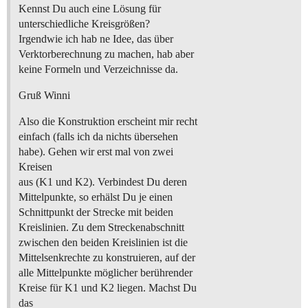
Kennst Du auch eine Lösung für
unterschiedliche Kreisgrößen?
Irgendwie ich hab ne Idee, das über
Verktorberechnung zu machen, hab aber
keine Formeln und Verzeichnisse da.
Gruß Winni
Also die Konstruktion erscheint mir recht
einfach (falls ich da nichts übersehen
habe). Gehen wir erst mal von zwei
Kreisen
aus (K1 und K2). Verbindest Du deren
Mittelpunkte, so erhälst Du je einen
Schnittpunkt der Strecke mit beiden
Kreislinien. Zu dem Streckenabschnitt
zwischen den beiden Kreislinien ist die
Mittelsenkrechte zu konstruieren, auf der
alle Mittelpunkte möglicher berührender
Kreise für K1 und K2 liegen. Machst Du
das