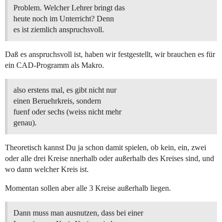
Problem. Welcher Lehrer bringt das
heute noch im Unterricht? Denn
es ist ziemlich anspruchsvoll.
Daß es anspruchsvoll ist, haben wir festgestellt, wir brauchen es für
ein CAD-Programm als Makro.
also erstens mal, es gibt nicht nur
einen Beruehrkreis, sondern
fuenf oder sechs (weiss nicht mehr
genau).
Theoretisch kannst Du ja schon damit spielen, ob kein, ein, zwei
oder alle drei Kreise nnerhalb oder außerhalb des Kreises sind, und
wo dann welcher Kreis ist.
Momentan sollen aber alle 3 Kreise außerhalb liegen.
Dann muss man ausnutzen, dass bei einer