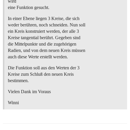
wird
eine Funktion gesucht.
In einer Ebene liegen 3 Kreise, die sich
weder berühren, noch schneiden. Nun soll
ein Kreis konstruiert werden, der alle 3
Kreise tangential berührt. Gegeben sind
die Mittelpunkte und die zugehörigen
Radien, und von dem neuen Kreis müssen
auch diese Werte erstellt werden.
Die Funktion soll aus den Werten der 3
Kreise zum Schluß den neuen Kreis
bestimmen.
Vielen Dank im Voraus
Winni