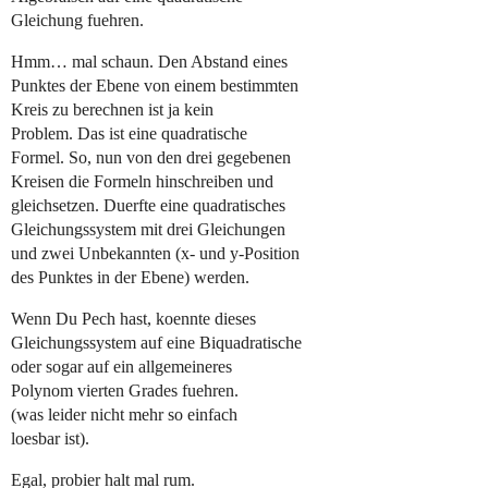
Gleichung fuehren.
Hmm… mal schaun. Den Abstand eines
Punktes der Ebene von einem bestimmten
Kreis zu berechnen ist ja kein
Problem. Das ist eine quadratische
Formel. So, nun von den drei gegebenen
Kreisen die Formeln hinschreiben und
gleichsetzen. Duerfte eine quadratisches
Gleichungssystem mit drei Gleichungen
und zwei Unbekannten (x- und y-Position
des Punktes in der Ebene) werden.
Wenn Du Pech hast, koennte dieses
Gleichungssystem auf eine Biquadratische
oder sogar auf ein allgemeineres
Polynom vierten Grades fuehren.
(was leider nicht mehr so einfach
loesbar ist).
Egal, probier halt mal rum.