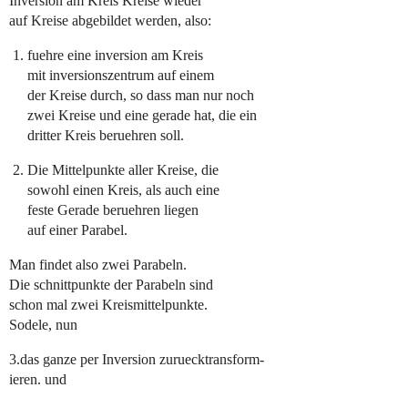
Inversion am Kreis Kreise wieder
auf Kreise abgebildet werden, also:
fuehre eine inversion am Kreis
mit inversionszentrum auf einem
der Kreise durch, so dass man nur noch
zwei Kreise und eine gerade hat, die ein
dritter Kreis beruehren soll.
Die Mittelpunkte aller Kreise, die
sowohl einen Kreis, als auch eine
feste Gerade beruehren liegen
auf einer Parabel.
Man findet also zwei Parabeln.
Die schnittpunkte der Parabeln sind
schon mal zwei Kreismittelpunkte.
Sodele, nun
3.das ganze per Inversion zuruecktransform-
ieren. und