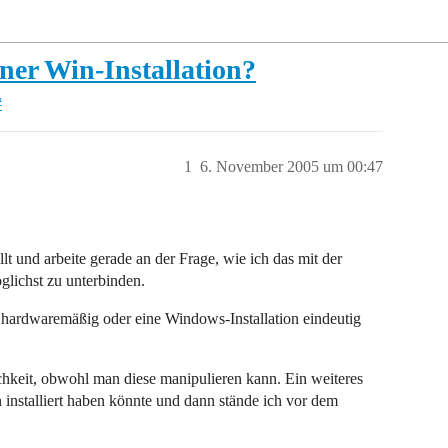
iner Win-Installation?
#
1
6. November 2005 um 00:47
 und arbeite gerade an der Frage, wie ich das mit der
lichst zu unterbinden.
 hardwaremäßig oder eine Windows-Installation eindeutig
eit, obwohl man diese manipulieren kann. Ein weiteres
installiert haben könnte und dann stände ich vor dem