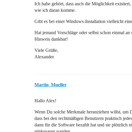
Ich habe gehört, dass auch die Möglichkeit existiert
wie ich daran komme.
Gibt es bei einer Windows-Installation vielleicht e
Hat jemand Vorschläge oder selbst schon einmal an 
Hinweis dankbar!
Viele Grüße,
Alexander
Martin_Mueller
Hallo Alex!
Wenn Du solche Merkmale heranziehen willst, um 
dass bei den rechtmäßigen Benutzern praktisch jed
dann für die Software bezahlt hat und sie plötzlich
stinkesauer werden.