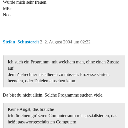
Würde mich sehr freuen.
MfG
Neo
Stefan_Schustereit
2
2. August 2004 um 02:22
Ich such ein Programm, mit welchem man, ohne einen Zusatz
auf
dem Zielrechner installieren zu müssen, Prozesse starten,
beenden, oder Dateien einsehen kann.
Da bist du nicht allein. Solche Programme suchen viele.
Keine Angst, das brauche
ich für einen größeren Computerraum mit spezialisierten, das
heißt passwortgeschützten Computern.