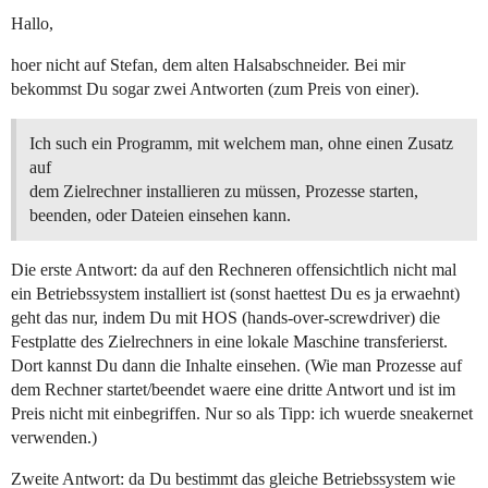
Hallo,
hoer nicht auf Stefan, dem alten Halsabschneider. Bei mir
bekommst Du sogar zwei Antworten (zum Preis von einer).
Ich such ein Programm, mit welchem man, ohne einen Zusatz
auf
dem Zielrechner installieren zu müssen, Prozesse starten,
beenden, oder Dateien einsehen kann.
Die erste Antwort: da auf den Rechneren offensichtlich nicht mal
ein Betriebssystem installiert ist (sonst haettest Du es ja erwaehnt)
geht das nur, indem Du mit HOS (hands-over-screwdriver) die
Festplatte des Zielrechners in eine lokale Maschine transferierst.
Dort kannst Du dann die Inhalte einsehen. (Wie man Prozesse auf
dem Rechner startet/beendet waere eine dritte Antwort und ist im
Preis nicht mit einbegriffen. Nur so als Tipp: ich wuerde sneakernet
verwenden.)
Zweite Antwort: da Du bestimmt das gleiche Betriebssystem wie