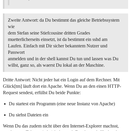
Zweite Antwort: da Du bestimmt das gleiche Betriebssystem
wie
dem Stefan seine Stiefcousine dritten Grades
muetterlicherseits einsetzt, ist da bestimmt ein sshd am
Laufen. Einfach mit Dir sicher bekanntem Nutzer und
Passwort
anmelden und in der shell kannst Du tun und lassen was Du
willst, ganz so, als waerst Du lokal an der Maschine.
Dritte Antwort: Nicht jeder hat ein Login auf dem Rechner. Mit
Glück[tm] läuft dort ein Apache. Wenn Du an den einen HTTP-
Request sendest, erfüllst Du beide Punkte:
Du startest ein Programm (eine neue Instanz von Apache)
Du siehst Dateien ein
Wenn Du das zudem nicht über den Internet-Explorer machsst,