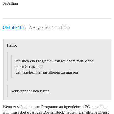
Sebastian
Olaf_dfa415
7
2. August 2004 um 13:26
Hallo,
Ich such ein Programm, mit welchem man, ohne
einen Zusatz auf
dem Zielrechner installieren zu müssen
Widerspricht sich leicht.
Wenn er sich mit einem Programm an irgendeinem PC anmelden
will, muss dort quasi das „Gegenstück“ laufen. Der gleiche Dienst.