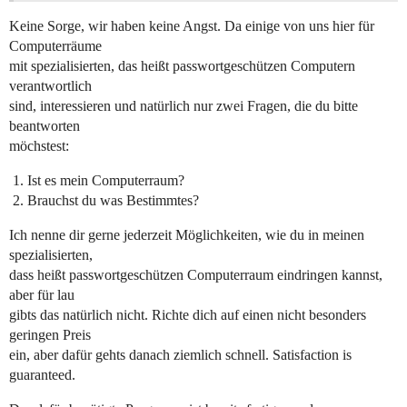
Keine Sorge, wir haben keine Angst. Da einige von uns hier für
Computerräume
mit spezialisierten, das heißt passwortgeschützen Computern
verantwortlich
sind, interessieren und natürlich nur zwei Fragen, die du bitte
beantworten
möchstest:
Ist es mein Computerraum?
Brauchst du was Bestimmtes?
Ich nenne dir gerne jederzeit Möglichkeiten, wie du in meinen
spezialisierten,
dass heißt passwortgeschützen Computerraum eindringen kannst,
aber für lau
gibts das natürlich nicht. Richte dich auf einen nicht besonders
geringen Preis
ein, aber dafür gehts danach ziemlich schnell. Satisfaction is
guaranteed.