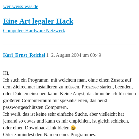
wer-weiss-was.de
Eine Art legaler Hack
Computer: Hardware
Netzwerk
Karl_Ernst_Reichel
1
2. August 2004 um 00:49
Hi,
Ich such ein Programm, mit welchem man, ohne einen Zusatz auf
dem Zielrechner installieren zu müssen, Prozesse starten, beenden,
oder Dateien einsehen kann. Keine Angst, das brauche ich für einen
größeren Computerraum mit spezialisierten, das heißt
passwortgeschützten Computern.
Ich weiß, das ist keine sehr einfache Suche, aber vielleicht hat
jemand so etwas und kann es mir empfehlen, ist gleich schicken,
oder einen Download-Link bieten
Oder zumindest den Namen eines Programmes.