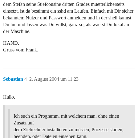
dem Stefan seine Stiefcousine dritten Grades muetterlicherseits
einsetzt, ist da bestimmt ein sshd am Laufen. Einfach mit Dir sicher
bekanntem Nutzer und Passwort anmelden und in der shell kannst
Du tun und lassen was Du willst, ganz so, als waerst Du lokal an
der Maschine.
HAND,
Gruss vom Frank.
Sebastian
4
2. August 2004 um 11:23
Hallo,
Ich such ein Programm, mit welchem man, ohne einen
Zusatz auf
dem Zielrechner installieren zu müssen, Prozesse starten,
beenden, oder Dateien einsehen kann.