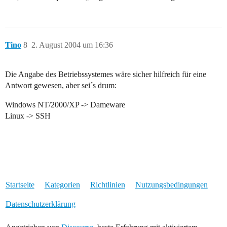
Tino
8
2. August 2004 um 16:36
Die Angabe des Betriebssystemes wäre sicher hilfreich für eine
Antwort gewesen, aber sei´s drum:
Windows NT/2000/XP -> Dameware
Linux -> SSH
Startseite
Kategorien
Richtlinien
Nutzungsbedingungen
Datenschutzerklärung