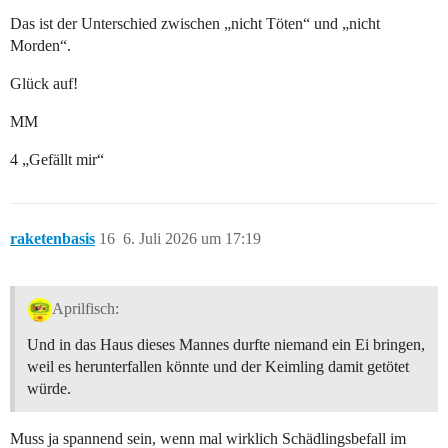
Das ist der Unterschied zwischen „nicht Töten“ und „nicht
Morden“.
Glück auf!
MM
4 „Gefällt mir“
raketenbasis
16
6. Juli 2026 um 17:19
Aprilfisch:
Und in das Haus dieses Mannes durfte niemand ein Ei bringen,
weil es herunterfallen könnte und der Keimling damit getötet
würde.
Muss ja spannend sein, wenn mal wirklich Schädlingsbefall im