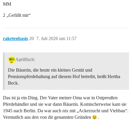
MM
2 „Gefällt mir“
raketenbasis
20
7. Juli 2026 um 11:57
Aprilfisch:
Die Bäuerin, die heute ein kleines Gestüt und
Pensionspferdehaltung auf diesem Hof betreibt, heißt Hertha
Beck.
Das ist ja ein Ding. Der Vater meiner Oma war in Ostpreußen
Pferdehändler und sie war dann Bäuerin. Komischerweise kam sie
1945 nach Berlin. Da war auch nix mit „Ackerzucht und Viehbau“.
Vermutlich aus den von dir genannten Gründen
.