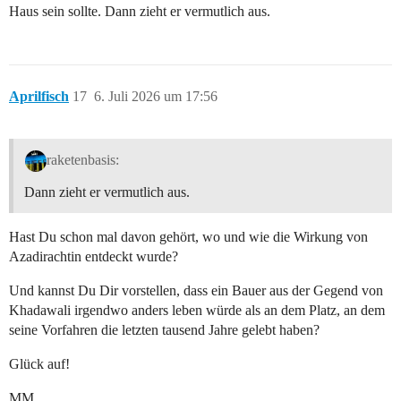
Haus sein sollte. Dann zieht er vermutlich aus.
Aprilfisch
17
6. Juli 2026 um 17:56
raketenbasis:
Dann zieht er vermutlich aus.
Hast Du schon mal davon gehört, wo und wie die Wirkung von
Azadirachtin entdeckt wurde?
Und kannst Du Dir vorstellen, dass ein Bauer aus der Gegend von
Khadawali irgendwo anders leben würde als an dem Platz, an dem
seine Vorfahren die letzten tausend Jahre gelebt haben?
Glück auf!
MM