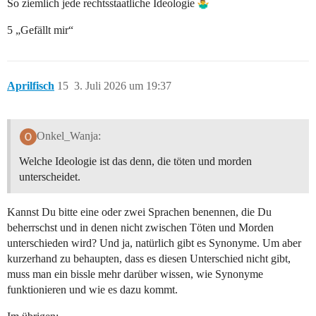
So ziemlich jede rechtsstaatliche Ideologie
5 „Gefällt mir“
Aprilfisch
15
3. Juli 2026 um 19:37
Onkel_Wanja:
Welche Ideologie ist das denn, die töten und morden
unterscheidet.
Kannst Du bitte eine oder zwei Sprachen benennen, die Du
beherrschst und in denen nicht zwischen Töten und Morden
unterschieden wird? Und ja, natürlich gibt es Synonyme. Um aber
kurzerhand zu behaupten, dass es diesen Unterschied nicht gibt,
muss man ein bissle mehr darüber wissen, wie Synonyme
funktionieren und wie es dazu kommt.