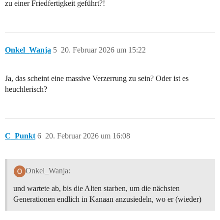
zu einer Friedfertigkeit geführt?!
Onkel_Wanja
5
20. Februar 2026 um 15:22
Ja, das scheint eine massive Verzerrung zu sein? Oder ist es
heuchlerisch?
C_Punkt
6
20. Februar 2026 um 16:08
Onkel_Wanja:
und wartete ab, bis die Alten starben, um die nächsten
Generationen endlich in Kanaan anzusiedeln, wo er (wieder)