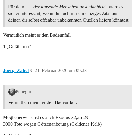
Für dein „…
der tausende Menschen abschlachtete
“ wäre es
sicher interessant, wenn du auch nur ein einziges Zitat aus
deinen dir selbst offenbar unbekannten Quellen liefern könntest
Vermutlich meint er den Badeunfall.
1 „Gefällt mir“
Joerg_Zabel
9
21. Februar 2026 um 09:38
Penegrin:
Vermutlich meint er den Badeunfall.
Möglicherweise ist es auch Exodus 32,26-29
3000 Tote wegen Götzenanbetung (Goldenes Kalb).