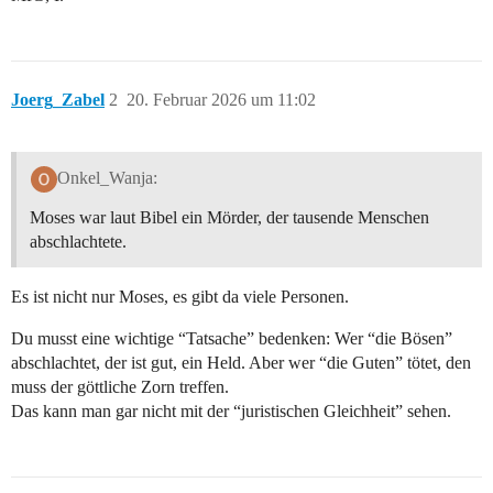
Joerg_Zabel
2
20. Februar 2026 um 11:02
Onkel_Wanja:
Moses war laut Bibel ein Mörder, der tausende Menschen
abschlachtete.
Es ist nicht nur Moses, es gibt da viele Personen.
Du musst eine wichtige “Tatsache” bedenken: Wer “die Bösen”
abschlachtet, der ist gut, ein Held. Aber wer “die Guten” tötet, den
muss der göttliche Zorn treffen.
Das kann man gar nicht mit der “juristischen Gleichheit” sehen.