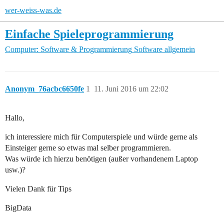
wer-weiss-was.de
Einfache Spieleprogrammierung
Computer: Software & Programmierung
Software allgemein
Anonym_76acbc6650fe
1
11. Juni 2016 um 22:02
Hallo,
ich interessiere mich für Computerspiele und würde gerne als
Einsteiger gerne so etwas mal selber programmieren.
Was würde ich hierzu benötigen (außer vorhandenem Laptop
usw.)?
Vielen Dank für Tips
BigData