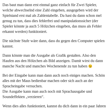
Das baut man dann erst einmal ganz einfach für Zwei Spieler,
welche abwechselnd eine Zahl eingeben, ausgegeben wird der
Spielstand erst mal als Zahlentabelle. Da hast du dann schon mel
genug zu tun, dass dies fehlerfrei und manipulationssicher (der
Spieler könnte ja auch 5 Hölzchen eingeben, das muss als Fehler
erkannt werden) funktioniert.
Die nächste Stufe wäre dann, dass du gegen den Computer spielen
kannst.
Dann könnte man die Ausgabe als Grafik gestalten. Also den
Haufen aus den Hölzchen als Bild anzeigen. Damit wirst du dann
manche Nacht und manches Wochenende zu tun haben
Bei der Eingabe kann man dann auch noch einiges machen. Schön
alles mit der Maus bedienbar machen oder sich auch an der
Spracheingabe versuchen.
Die Ausgabe kann man auch noch mit Sprachausgabe und
Soundeffekten „verzieren“.
Wenn dies alles funktioniert, kannst du dich dann in ein paar Jahren