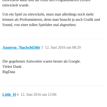
entwickelt wurde.
Um ein Spiel zu entwickeln, muss man allerdings noch mehr
können als Proframmieren, denn man braucht ja auch Grafik und
Sound, von einer tollen Spielidee mal abgesehen.
Anonym_76acbc6650fe
5
12. Juni 2016 um 08:29
Die gegebenen Antworten waren besser als Google.
Vielen Dank
BigData
Little_H
6
12. Juni 2016 um 12:06