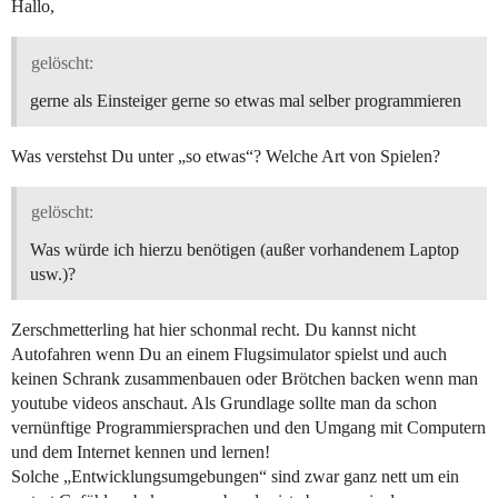
Hallo,
gelöscht:
gerne als Einsteiger gerne so etwas mal selber programmieren
Was verstehst Du unter „so etwas“? Welche Art von Spielen?
gelöscht:
Was würde ich hierzu benötigen (außer vorhandenem Laptop
usw.)?
Zerschmetterling hat hier schonmal recht. Du kannst nicht
Autofahren wenn Du an einem Flugsimulator spielst und auch
keinen Schrank zusammenbauen oder Brötchen backen wenn man
youtube videos anschaut. Als Grundlage sollte man da schon
vernünftige Programmiersprachen und den Umgang mit Computern
und dem Internet kennen und lernen!
Solche „Entwicklungsumgebungen“ sind zwar ganz nett um ein