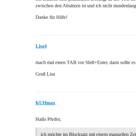
zwischen den Absätzen ist und ich nicht stundenlang
Danke für Hilfe!
Lisa4
mach mal einen TAB vor Shift+Enter, dann sollte es
Gruß Lisa
KUHmax
Hallo Pfeifer,
ich möchte im Blocksatz mit einem manuellen Z