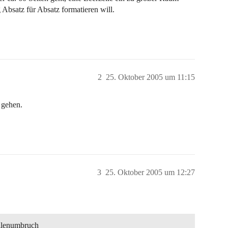
 Absatz für Absatz formatieren will.
2
25. Oktober 2005 um 11:15
 gehen.
3
25. Oktober 2005 um 12:27
eilenumbruch