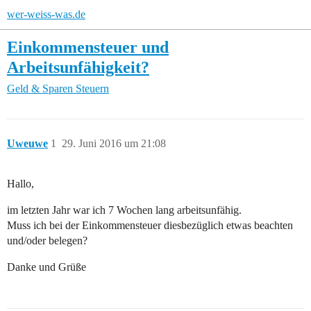
wer-weiss-was.de
Einkommensteuer und
Arbeitsunfähigkeit?
Geld & Sparen
Steuern
Uweuwe
1
29. Juni 2016 um 21:08
Hallo,
im letzten Jahr war ich 7 Wochen lang arbeitsunfähig.
Muss ich bei der Einkommensteuer diesbezüglich etwas beachten
und/oder belegen?
Danke und Grüße