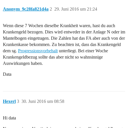
Anonym_9c28fa821d4a
2
29. Juni 2016 um 21:24
Wenn diese 7 Wochen dieselbe Krankheit waren, hast du auch
Krankengeld bezogen. Dies wird entweder in der Anlage N oder im
Mantelbogen eingetragen. Die Zahlen hat das FA aber auch von der
Krankenkasse bekommen. Zu beachten ist, dass das Krankengeld
dem sg.
Progressionsvorbehalt
unterliegt. Bei einer Woche
Krankengeldbezug sollte das aber nicht so wahnsinnige
Auswirkungen haben.
Data
Hexerl
3
30. Juni 2016 um 08:58
Hi data