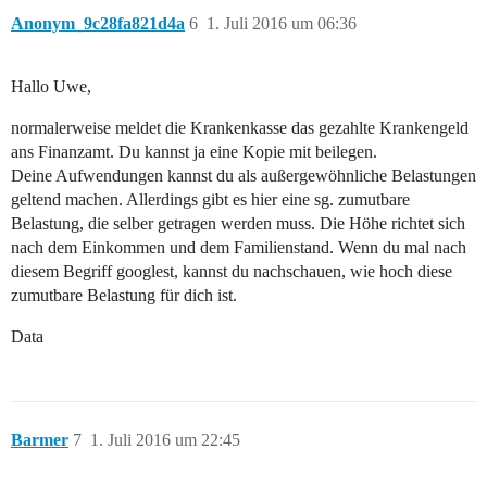
Anonym_9c28fa821d4a
6
1. Juli 2016 um 06:36
Hallo Uwe,
normalerweise meldet die Krankenkasse das gezahlte Krankengeld
ans Finanzamt. Du kannst ja eine Kopie mit beilegen.
Deine Aufwendungen kannst du als außergewöhnliche Belastungen
geltend machen. Allerdings gibt es hier eine sg. zumutbare
Belastung, die selber getragen werden muss. Die Höhe richtet sich
nach dem Einkommen und dem Familienstand. Wenn du mal nach
diesem Begriff googlest, kannst du nachschauen, wie hoch diese
zumutbare Belastung für dich ist.
Data
Barmer
7
1. Juli 2016 um 22:45