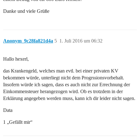
Danke und viele Grüße
Anonym_9c28fa821d4a
5
1. Juli 2016 um 06:32
Hallo hexerl,
das Krankengeld, welches man evtl. bei einer privaten KV
bekommen würde, unterliegt nicht dem Progrssionsvorbehalt.
Insofern würde ich sagen, dass es auch nicht zur Errechnung der
Einkommensteuer herangezogen wird. Ob es trotzdem in der
Erklärung angegeben werden muss, kann ich dir leider nicht sagen.
Data
1 „Gefällt mir“