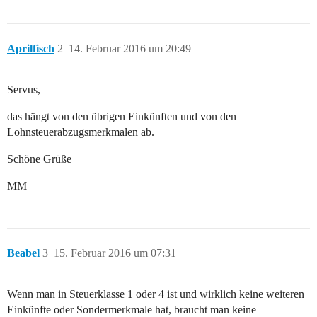
Aprilfisch
2
14. Februar 2016 um 20:49
Servus,
das hängt von den übrigen Einkünften und von den
Lohnsteuerabzugsmerkmalen ab.
Schöne Grüße
MM
Beabel
3
15. Februar 2016 um 07:31
Wenn man in Steuerklasse 1 oder 4 ist und wirklich keine weiteren
Einkünfte oder Sondermerkmale hat, braucht man keine