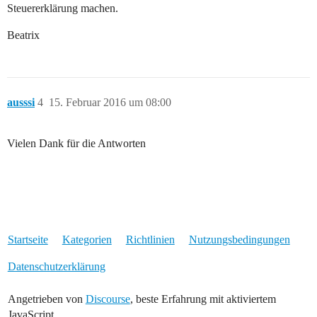
Steuererklärung machen.
Beatrix
ausssi
4
15. Februar 2016 um 08:00
Vielen Dank für die Antworten
Startseite
Kategorien
Richtlinien
Nutzungsbedingungen
Datenschutzerklärung
Angetrieben von
Discourse
, beste Erfahrung mit aktiviertem
JavaScript