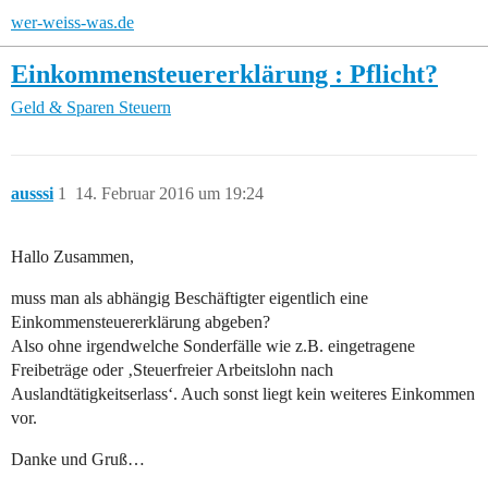
wer-weiss-was.de
Einkommensteuererklärung : Pflicht?
Geld & Sparen
Steuern
ausssi
1
14. Februar 2016 um 19:24
Hallo Zusammen,
muss man als abhängig Beschäftigter eigentlich eine
Einkommensteuererklärung abgeben?
Also ohne irgendwelche Sonderfälle wie z.B. eingetragene
Freibeträge oder ‚Steuerfreier Arbeitslohn nach
Auslandtätigkeitserlass‘. Auch sonst liegt kein weiteres Einkommen
vor.
Danke und Gruß…