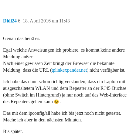
Didi24
6
18. April 2016 um 11:43
Genau das heißt es.
Egal welche Anweisungen ich probiere, es kommt keine andere
Meldung außer:
Nach einer gewissen Zeit bringt der Browser die bekannte
Meldung, dass die URL (
tplinkexpander.net
) nicht verfügbar ist.
Ich habe das dann schon richtig verstanden, dass ein Laptop mit
ausgeschaltetem WLAN und dem Repeater an der RJ45-Buchse
(ohne Switch im Hintergrund) ja nur noch auf das Web-Interface
des Repeaters gehen kann
.
Das mit dem ipconfig/all habe ich bis jetzt noch nicht getestet.
Mache ich aber in den nächsten Minuten.
Bis später.