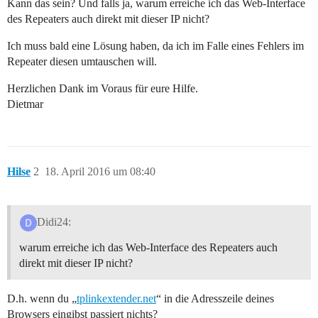
Kann das sein? Und falls ja, warum erreiche ich das Web-Interface
des Repeaters auch direkt mit dieser IP nicht?
Ich muss bald eine Lösung haben, da ich im Falle eines Fehlers im
Repeater diesen umtauschen will.
Herzlichen Dank im Voraus für eure Hilfe.
Dietmar
Hilse
2
18. April 2016 um 08:40
Didi24:
warum erreiche ich das Web-Interface des Repeaters auch
direkt mit dieser IP nicht?
D.h. wenn du „
tplinkextender.net
“ in die Adresszeile deines
Browsers eingibst passiert nichts?