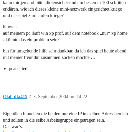
kann mir jemand bitte idiotensicher und am besten in 100 schritten
erklären, wie ich dieses kleine mini-netzwerk eingerichtet kriege
und das spiel zum laufen kriege?
hinweis:
auf meinem pc läuft win xp prof, auf dem notebook „nur“ xp home
- könnte das ein problem sein?
bin für umgehende hilfe sehr dankbar, da ich das spiel heute abend
mit meiner freundin zusammen zocken möchte …
peace, ted
Olaf_dfa415
2
3. September 2004 um 14:22
Eigentlich brauchen die beiden nur eine IP im selben Adressbereich
und sollten in die selbe Arbeitsgruppe eingetragen sein.
Das war’s.