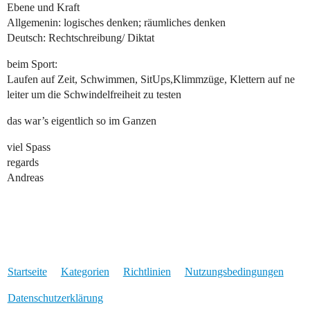
Ebene und Kraft
Allgemenin: logisches denken; räumliches denken
Deutsch: Rechtschreibung/ Diktat
beim Sport:
Laufen auf Zeit, Schwimmen, SitUps,Klimmzüge, Klettern auf ne
leiter um die Schwindelfreiheit zu testen
das war’s eigentlich so im Ganzen
viel Spass
regards
Andreas
Startseite
Kategorien
Richtlinien
Nutzungsbedingungen
Datenschutzerklärung