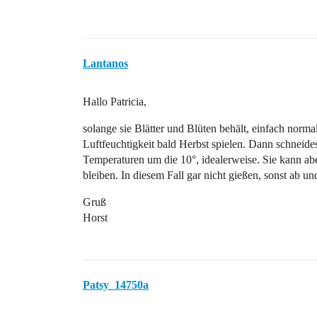
Lantanos
Hallo Patricia,
solange sie Blätter und Blüten behält, einfach norma
Luftfeuchtigkeit bald Herbst spielen. Dann schneidest
Temperaturen um die 10°, idealerweise. Sie kann ab
bleiben. In diesem Fall gar nicht gießen, sonst ab u
Gruß
Horst
Patsy_14750a